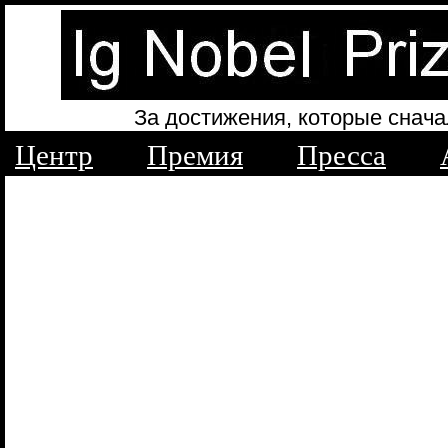
За достижения, которые снача
Центр
Премия
Пресса