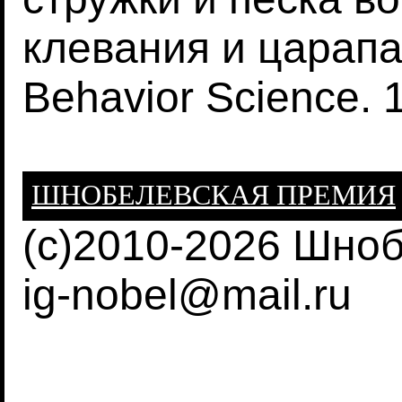
клевания и царапан
Behavior Science. 
ШНОБЕЛЕВСКАЯ ПРЕМИЯ
(c)2010-2026 Шно
ig-nobel@mail.ru