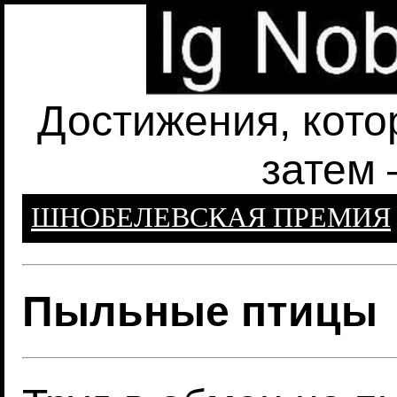
Достижения, кото
затем 
ШНОБЕЛЕВСКАЯ ПРЕМИЯ
Пыльные птицы