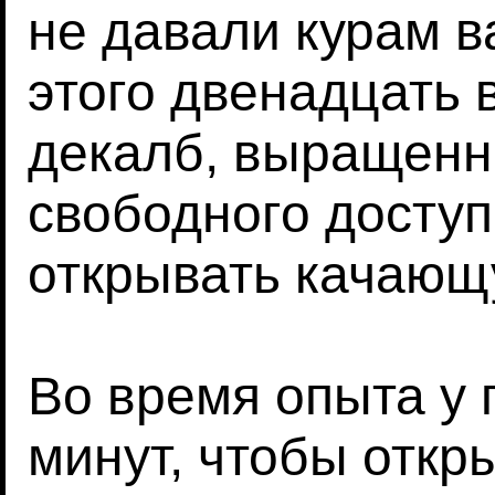
не давали курам в
этого двенадцать
декалб, выращенн
свободного доступ
открывать качающ
Во время опыта у 
минут, чтобы откр