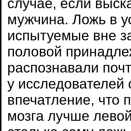
случае, если выс
мужчина. Ложь в 
испытуемые вне з
половой принадле
распознавали почт
у исследователей
впечатление, что 
мозга лучше левой