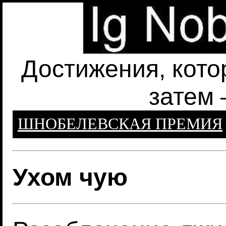
Достижения, кото
затем 
ШНОБЕЛЕВСКАЯ ПРЕМИЯ
Ухом чую