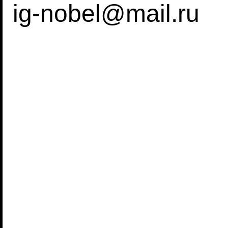
ig-nobel@mail.ru