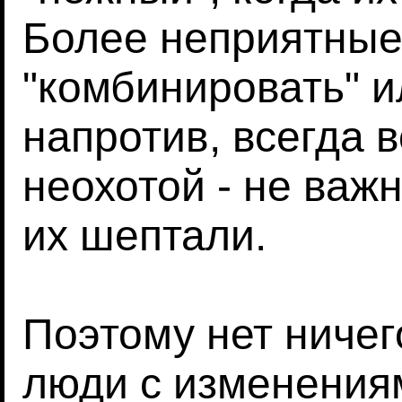
Более неприятные
"комбинировать" и
напротив, всегда 
неохотой - не важн
их шептали.
Поэтому нет ничег
люди с изменения