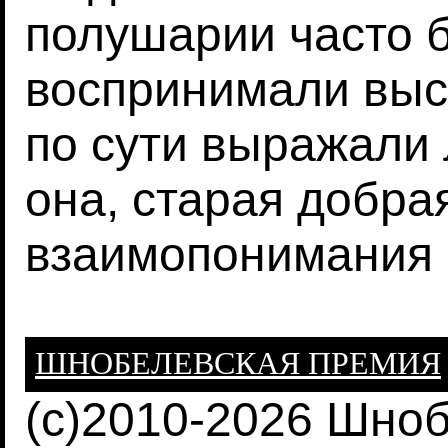
полушарии часто 
воспринимали выс
по сути выражали 
она, старая добра
взаимопонимания 
ШНОБЕЛЕВСКАЯ ПРЕМИЯ
(c)2010-2026 Шно