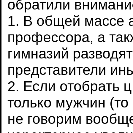
обратили внимани
1. В общей массе
профессора, а та
гимназий разводят
представители ины
2. Если отобрать
только мужчин (то
не говорим вообще