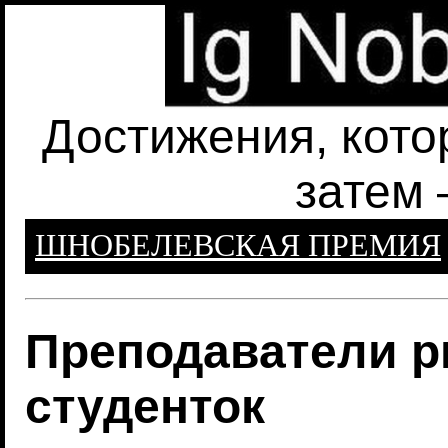
Достижения, кото
затем 
ШНОБЕЛЕВСКАЯ ПРЕМИЯ
Преподаватели р
студенток