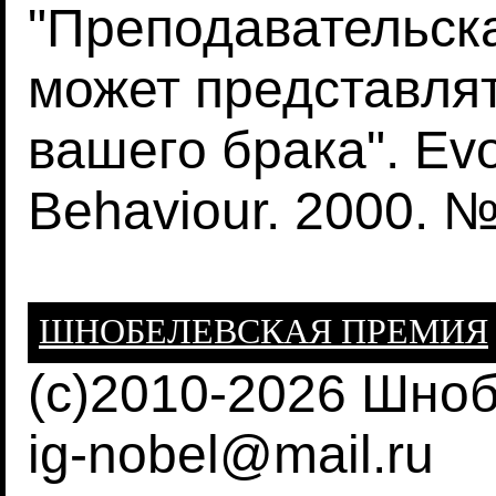
"Преподавательск
может представлят
вашего брака". Ev
Behaviour. 2000. №
ШНОБЕЛЕВСКАЯ ПРЕМИЯ
(c)2010-2026 Шно
ig-nobel@mail.ru