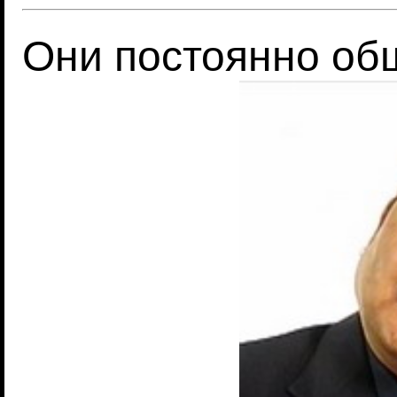
Они постоянно об