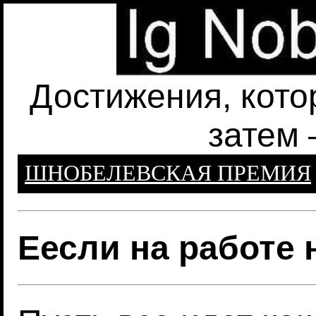
Достижения, кото
затем 
ШНОБЕЛЕВСКАЯ ПРЕМИЯ
Еесли на работе 