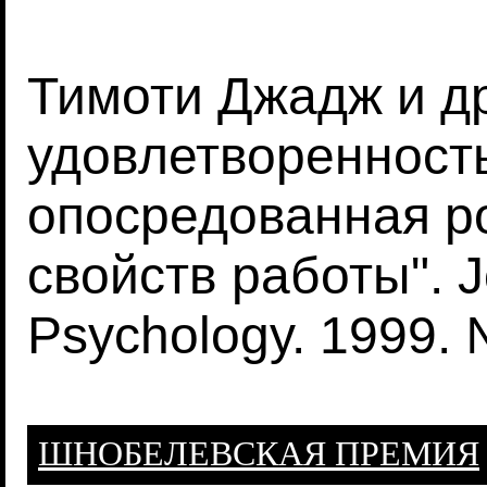
Тимоти Джадж и др
удовлетворенност
опосредованная р
свойств работы". J
Psychology. 1999. 
ШНОБЕЛЕВСКАЯ ПРЕМИЯ