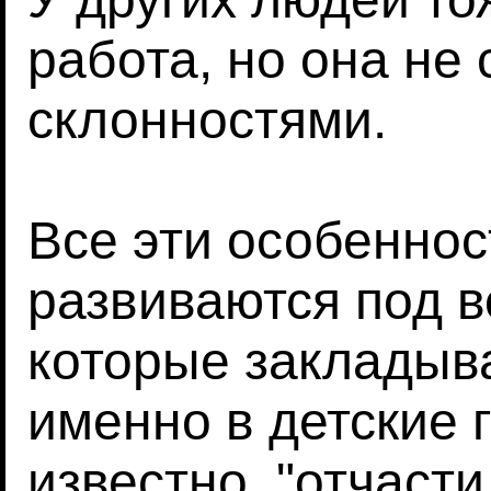
работа, но она не 
склонностями.
Все эти особенно
развиваются под в
которые закладыв
именно в детские г
известно, "отчаст