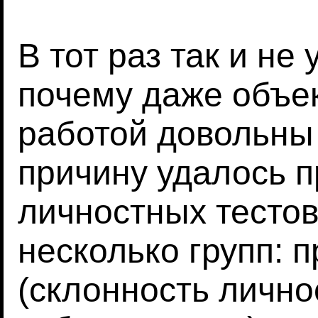
В тот раз так и не
почему даже объе
работой довольны 
причину удалось 
личностных тестов
несколько групп: 
(склонность лично