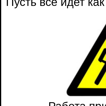
Пусть все идет как