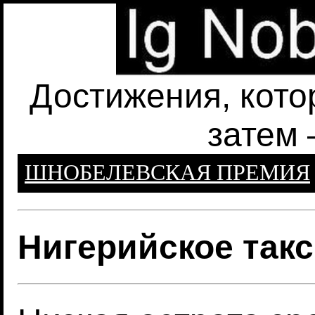
Достижения, кото
затем 
ШНОБЕЛЕВСКАЯ ПРЕМИЯ
Нигерийское так