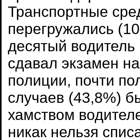
Транспортные сре
перегружались (10
десятый водитель
сдавал экзамен на
полиции, почти по
случаев (43,8%) 
хамством водителе
никак нельзя спис