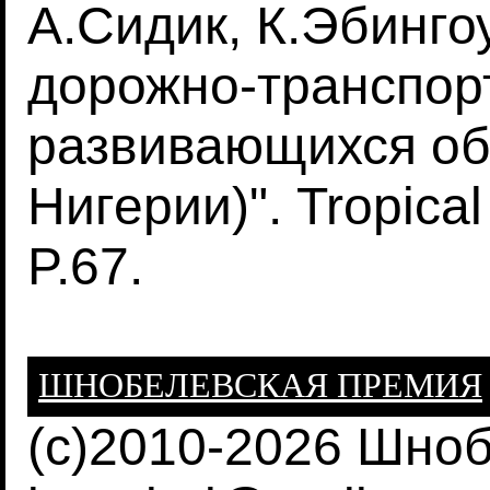
А.Сидик, К.Эбинго
дорожно-транспор
развивающихся об
Нигерии)". Tropical
P.67.
ШНОБЕЛЕВСКАЯ ПРЕМИЯ
(c)2010-2026 Шно