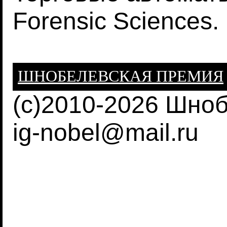
Forensic Sciences.
ШНОБЕЛЕВСКАЯ ПРЕМИЯ
(c)2010-2026 Шно
ig-nobel@mail.ru