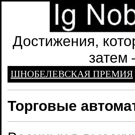
Достижения, кото
затем 
ШНОБЕЛЕВСКАЯ ПРЕМИЯ
Торговые автома