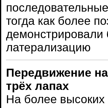
последовательные
тогда как более п
демонстрировали 
латерализацию
Передвижение на
трёх лапах
На более высоких