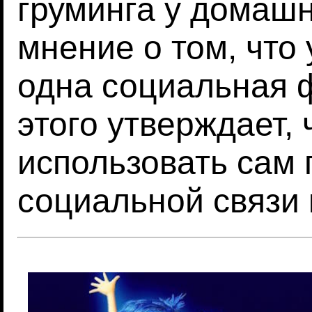
груминга у домашн
мнение о том, что 
одна социальная ф
этого утверждает, 
использовать сам 
социальной связи