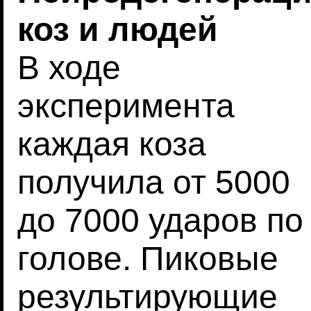
коз и людей
В ходе
эксперимента
каждая коза
получила от 5000
до 7000 ударов по
голове. Пиковые
результирующие