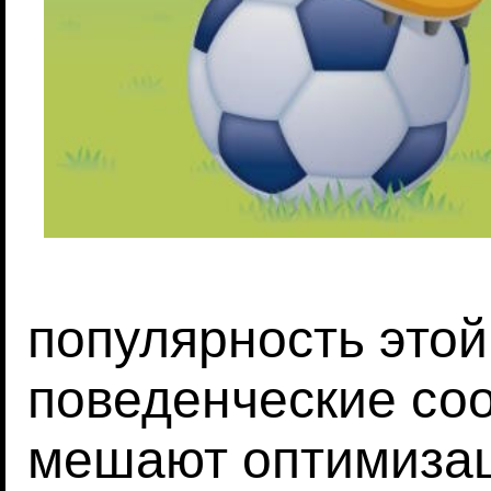
популярность этой
поведенческие со
мешают оптимизац