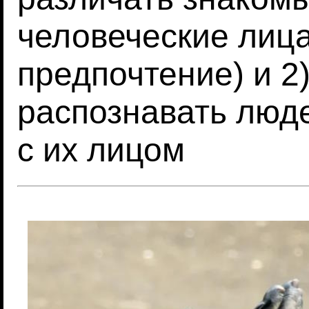
человеческие лица
предпочтение) и 2
распознавать люде
с их лицом