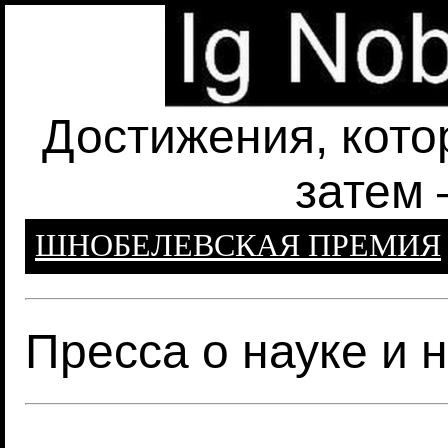
Достижения, кото
затем 
ШНОБЕЛЕВСКАЯ ПРЕМИЯ
Пресса о науке и 