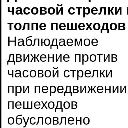
часовой стрелки 
толпе пешеходов
Наблюдаемое
движение против
часовой стрелки
при передвижении
пешеходов
обусловлено