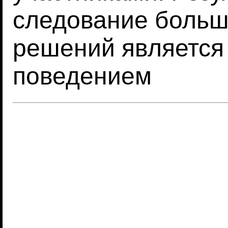
следование больш
решений являетс
поведением