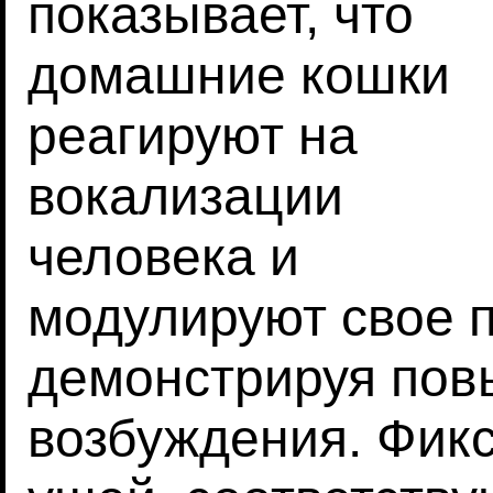
показывает, что
домашние кошки
реагируют на
вокализации
человека и
модулируют свое 
демонстрируя по
возбуждения. Фик