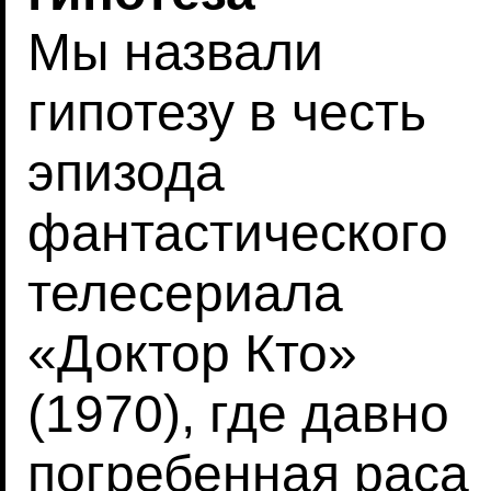
Мы назвали
гипотезу в честь
эпизода
фантастического
телесериала
«Доктор Кто»
(1970), где давно
погребенная раса