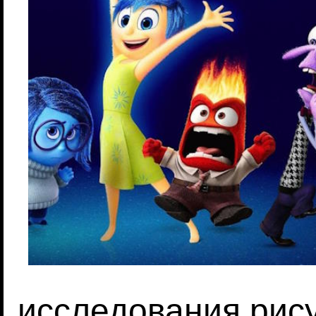
исследования рис