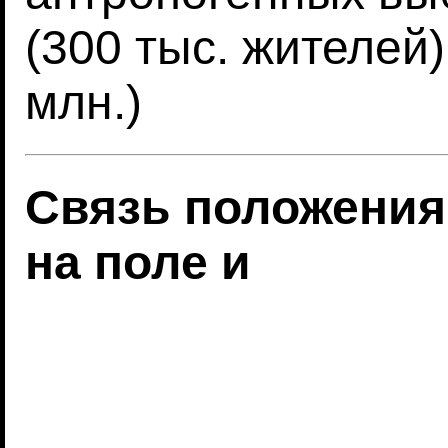
(300 тыс. жителей
млн.)
Связь положения
на поле и