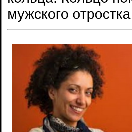
мужского отростка