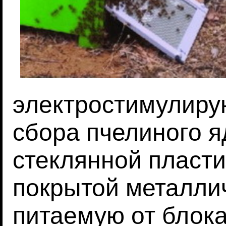
электростимулиру
сбора пчелиного я
стеклянной пласти
покрытой металли
питаемую от блока