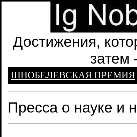
Достижения, кото
затем 
ШНОБЕЛЕВСКАЯ ПРЕМИЯ
Пресса о науке и 