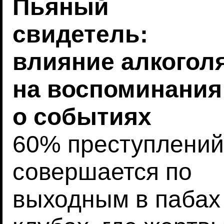
Пьяный
свидетель:
влияние алкогол
на воспоминания
о событиях
60% преступлений
совершается по
выходным в пабах