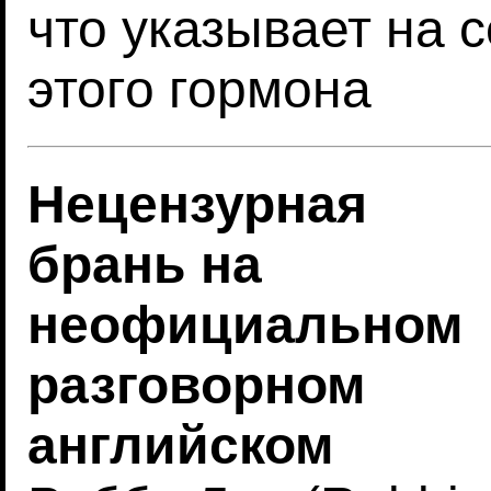
что указывает на 
этого гормона
Нецензурная
брань на
неофициальном
разговорном
английском