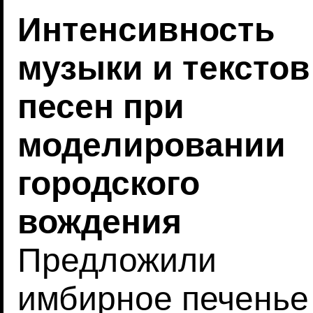
Интенсивность
музыки и текстов
песен при
моделировании
городского
вождения
Предложили
имбирное печенье