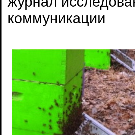
журнал исследован
коммуникации