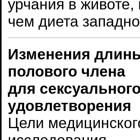
урчания в животе, 
чем диета западно
Изменения длин
полового члена
для сексуальног
удовлетворения
Цели медицинског