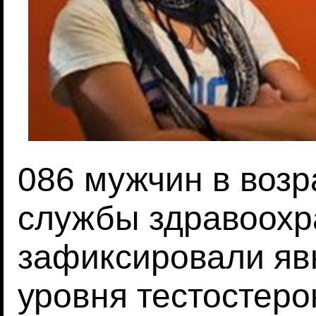
086 мужчин в возра
службы здравоохр
зафиксировали яв
уровня тестостеро