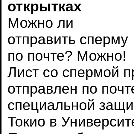
открытках
Можно ли
отправить сперму
по почте? Можно!
Лист со спермой п
отправлен по почт
специальной защи
Токио в Университ