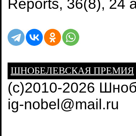
Reports, 36(8), 24 
ШНОБЕЛЕВСКАЯ ПРЕМИЯ
(c)2010-2026 Шно
ig-nobel@mail.ru