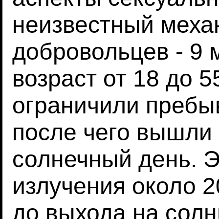
неизвестный меха
добровольцев - 9 
возраст от 18 до 5
ограничили пребы
после чего вышли 
солнечный день. Э
излучения около 2
до выхода на солн