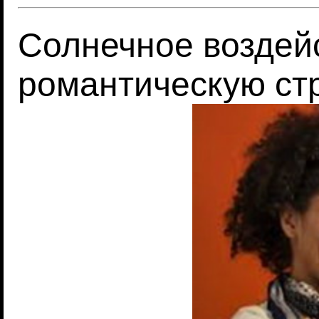
Солнечное воздей
романтическую стр