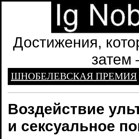
Достижения, кото
затем 
ШНОБЕЛЕВСКАЯ ПРЕМИЯ
Воздействие уль
и сексуальное п