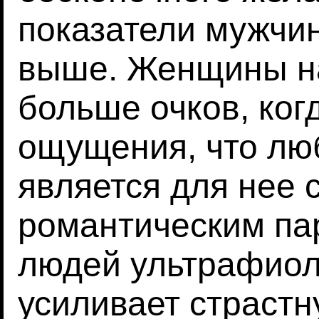
показатели мужчи
выше. Женщины н
больше очков, ког
ощущения, что лю
является для нее
романтическим па
людей ультрафиол
усиливает страстн