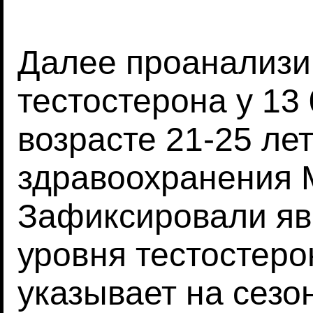
Далее проанализи
тестостерона у 13
возрасте 21-25 ле
здравоохранения 
Зафиксировали яв
уровня тестостеро
указывает на сезо