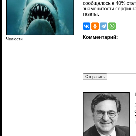
сообщалось в 40% стат
знаменитости серфинга
газеты.
Комментарий:
Челюсти