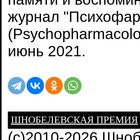
журнал "Психофар
(Psychopharmacolo
июнь 2021.
ШНОБЕЛЕВСКАЯ ПРЕМИЯ
(c)2010-2026 Шно