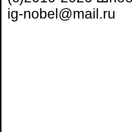
ig-nobel@mail.ru