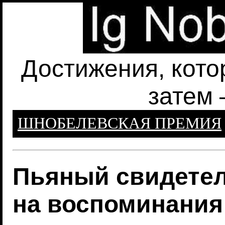
Достижения, кото
затем 
ШНОБЕЛЕВСКАЯ ПРЕМИЯ
Пьяный свидетел
на воспоминания