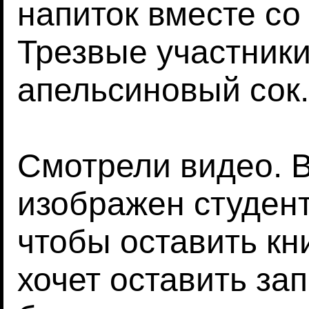
напиток вместе со
Трезвые участники
апельсиновый сок.
Смотрели видео. 
изображен студент
чтобы оставить кни
хочет оставить зап