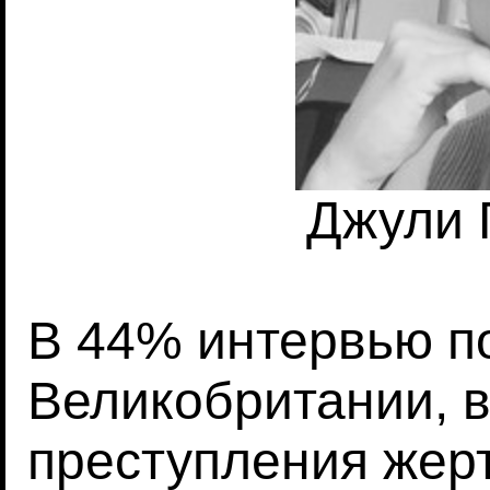
Джули 
В 44% интервью п
Великобритании, 
преступления жер