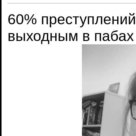
60% преступлений
выходным в пабах 