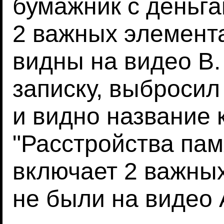
бумажник с деньга
2 важных элемента
видны на видео B.
записку, выбросил
и видно название к
"Расстройства пам
включает 2 важны
не были на видео 