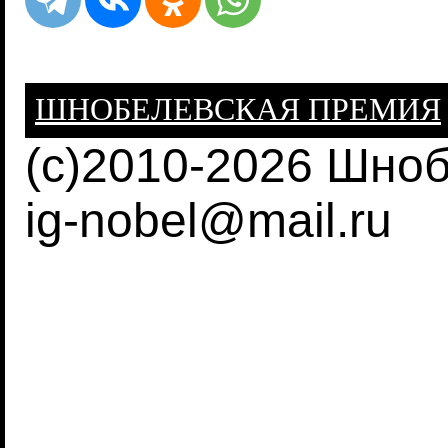
ШНОБЕЛЕВСКАЯ ПРЕМИЯ
(c)2010-2026 Шно
ig-nobel@mail.ru