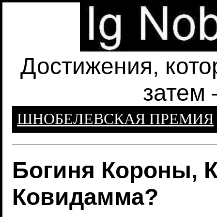
Достижения, кото
затем 
ШНОБЕЛЕВСКАЯ ПРЕМИЯ
Богиня Короны, 
Ковидамма?