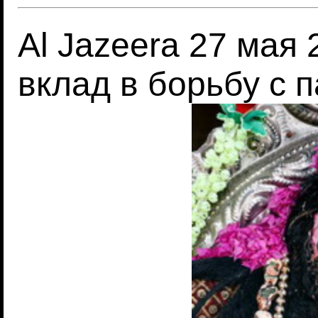
Al Jazeera 27 мая
вклад в борьбу с 