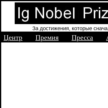
За достижения, которые снача
Центр
Премия
Пресса