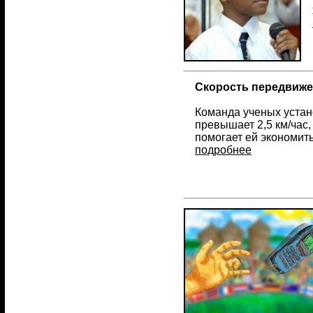
Скорость передвиже
Команда ученых устан
превышает 2,5 км/час,
помогает ей экономит
подробнее