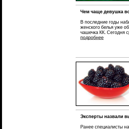
Чем чаще девушка во
В последние годы наб
женского белья уже об
чашечка КК. Сегодня 
подробнее
Эксперты назвали 
Ранее специалисты на