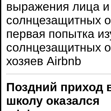
выражения лица и
солнцезащитных о
первая попытка из
солнцезащитных о
хозяев Airbnb
Поздний приход 
школу оказался