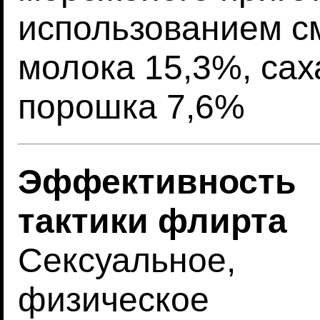
использованием см
молока 15,3%, сах
порошка 7,6%
Эффективность
тактики флирта
Сексуальное,
физическое