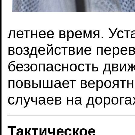
летнее время. Уст
воздействие перев
безопасность движ
повышает вероятн
случаев на дорога
Тактическое