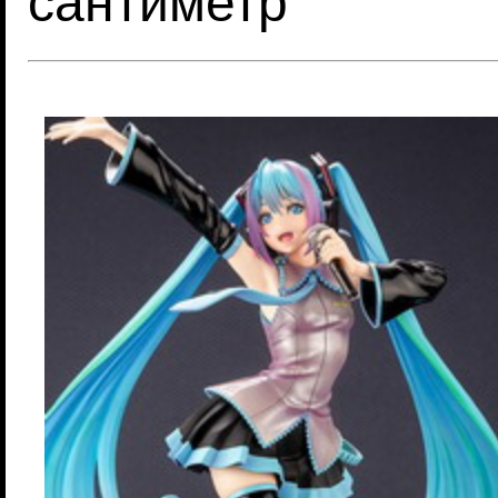
сантиметр