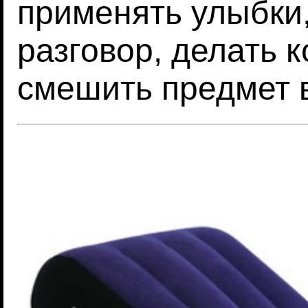
применять улыбки
разговор, делать 
смешить предмет 