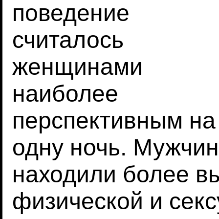
поведение
считалось
женщинами
наиболее
перспективным на
одну ночь. Мужчи
находили более 
физической и секс