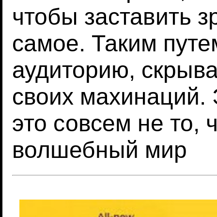
чтобы заставить з
самое. Таким путе
аудиторию, скрыв
своих махинаций. 
это совсем не то,
волшебный мир