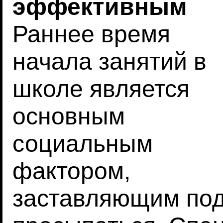
эффективным
Раннее время
начала занятий в
школе является
основным
социальным
фактором,
заставляющим под