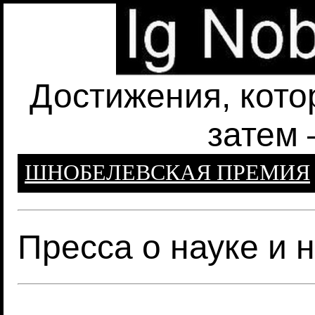
Достижения, кото
затем 
ШНОБЕЛЕВСКАЯ ПРЕМИЯ
Пресса о науке и 