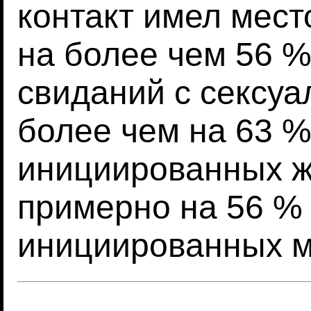
контакт имел мест
на более чем 56 
свиданий с сексуа
более чем на 63 %
инициированных 
примерно на 56 %
инициированных 