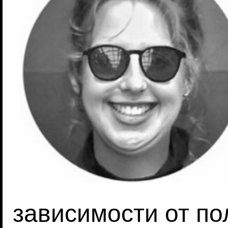
зависимости от по