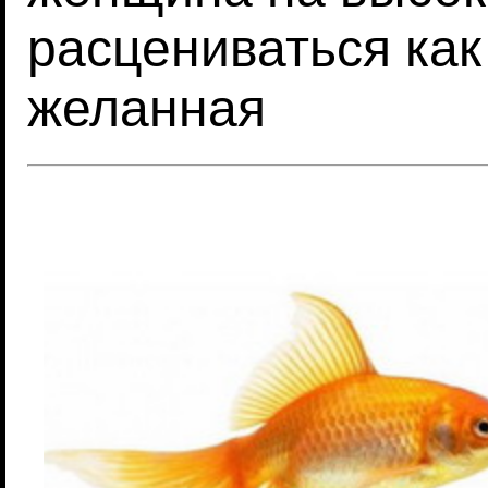
расцениваться как
желанная