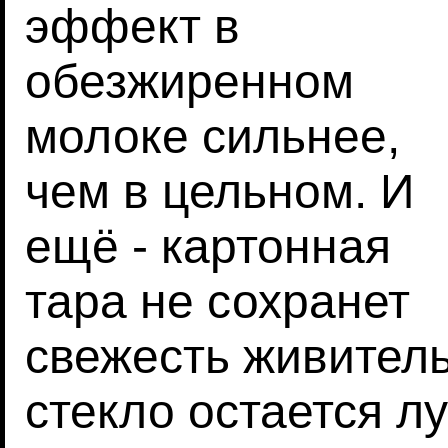
эффект в
обезжиренном
молоке сильнее,
чем в цельном. И
ещё - картонная
тара не сохранет
свежесть живитель
стекло остается 