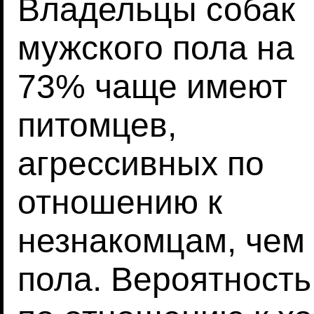
Владельцы собак
мужского пола на
73% чаще имеют
питомцев,
агрессивных по
отношению к
незнакомцам, чем
пола. Вероятность