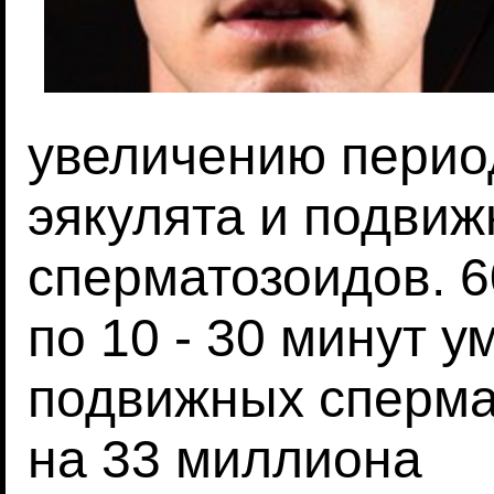
увеличению перио
эякулята и подвиж
сперматозоидов. 6
по 10 - 30 минут 
подвижных сперма
на 33 миллиона