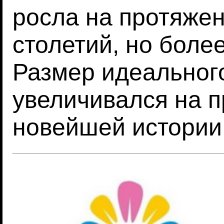
росла на протяже
столетий, но более
Размер идеальног
увеличивался на 
новейшей истории