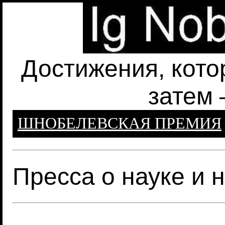
Достижения, кото
затем 
ШНОБЕЛЕВСКАЯ ПРЕМИЯ
Пресса о науке и 