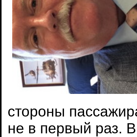
стороны пассажира
не в первый раз. 