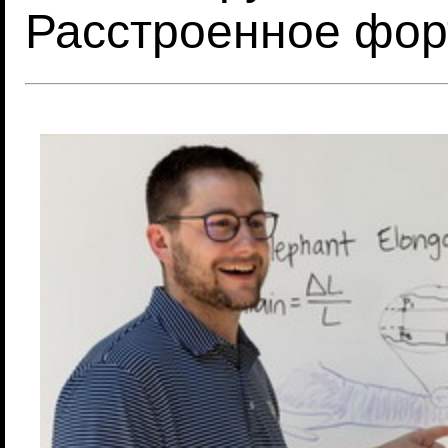
Расстроенное фор