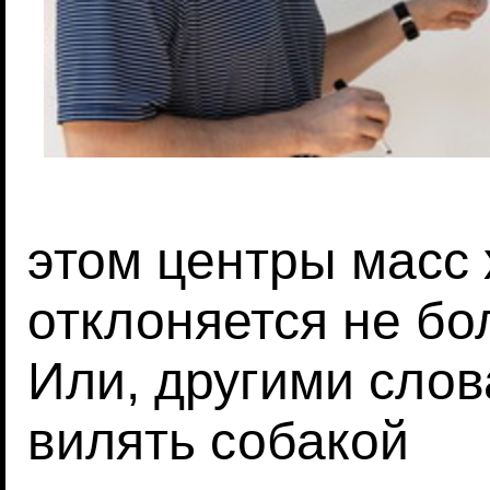
этом центры масс 
отклоняется не бол
Или, другими слов
вилять собакой