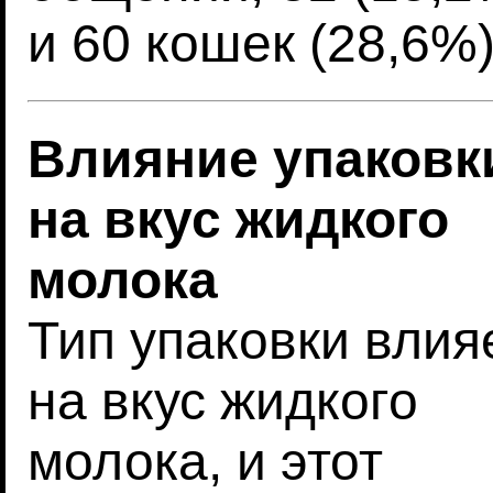
и 60 кошек (28,6%
Влияние упаковк
на вкус жидкого
молока
Тип упаковки влия
на вкус жидкого
молока, и этот