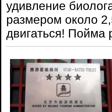
удивление биолога
размером около 2,
двигаться! Пойма 