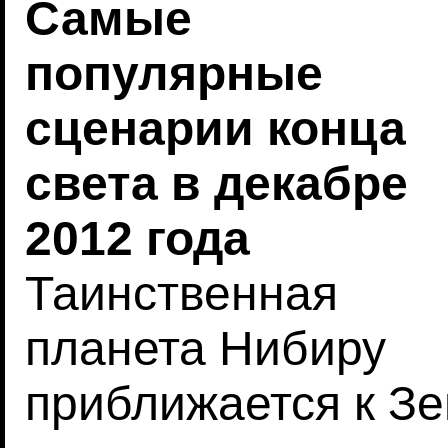
Самые
популярные
сценарии конца
света в декабре
2012 года
Таинственная
планета Нибиру
приближается к Зе