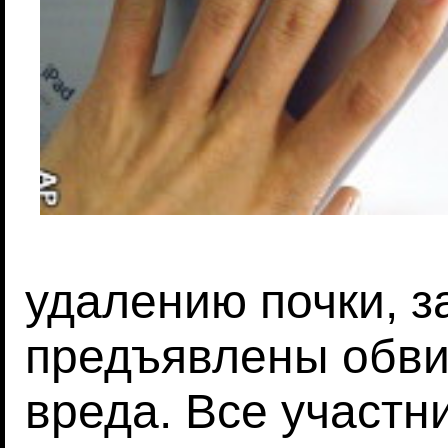
удалению почки, 
предъявлены обви
вреда. Все участн