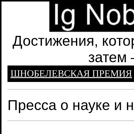
Достижения, кото
затем 
ШНОБЕЛЕВСКАЯ ПРЕМИЯ
Пресса о науке и 