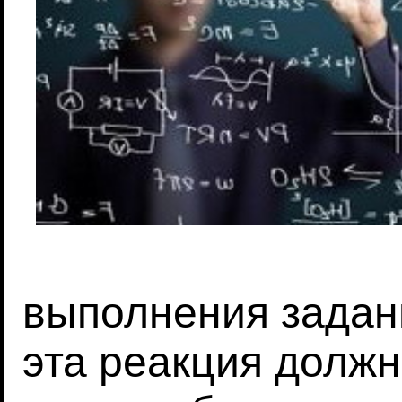
выполнения задан
эта реакция должн