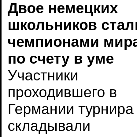
Двое немецких
школьников стал
чемпионами мир
по счету в уме
Участники
проходившего в
Германии турнира
складывали