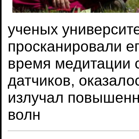
ученых университе
просканировали ег
время медитации 
датчиков, оказалос
излучал повышенн
волн