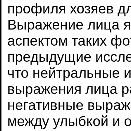
профиля хозяев д
Выражение лица я
аспектом таких фо
предыдущие иссле
что нейтральные 
выражения лица р
негативные выраж
между улыбкой и 