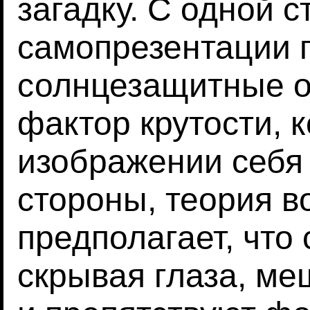
загадку. С одной 
самопрезентации г
солнцезащитные о
фактор крутости, 
изображении себя 
стороны, теория 
предполагает, что
скрывая глаза, ме