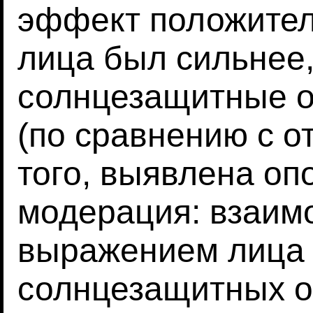
эффект положител
лица был сильнее,
солнцезащитные о
(по сравнению с о
того, выявлена о
модерация: взаим
выражением лица 
солнцезащитных о