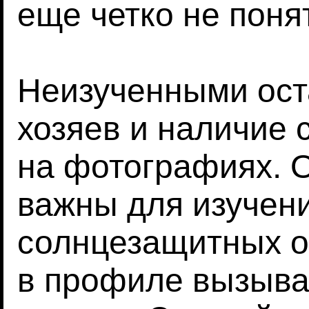
еще четко не поня
Неизученными ост
хозяев и наличие
на фотографиях. 
важны для изучен
солнцезащитных о
в профиле вызыва