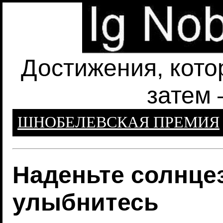
Достижения, кото
затем 
ШНОБЕЛЕВСКАЯ ПРЕМИЯ
Наденьте солнце
улыбнитесь