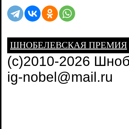
ШНОБЕЛЕВСКАЯ ПРЕМИЯ
(c)2010-2026 Шно
ig-nobel@mail.ru