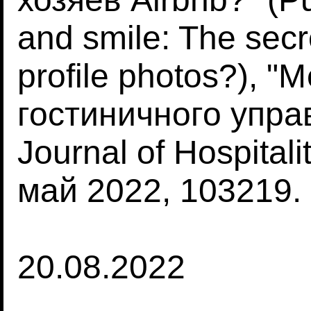
and smile: The secre
profile photos?),
гостиничного управ
Journal of Hospital
май 2022, 103219.
20.08.2022