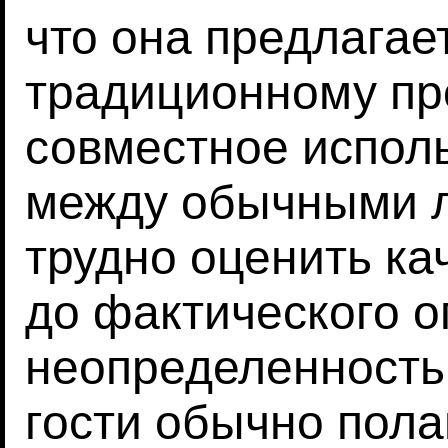
что она предлагае
традиционному пр
совместное испол
между обычными 
трудно оценить ка
до фактического о
неопределенность,
гости обычно пол