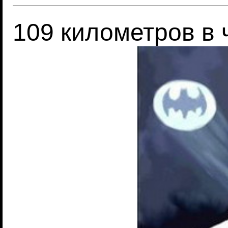
109 километров в 