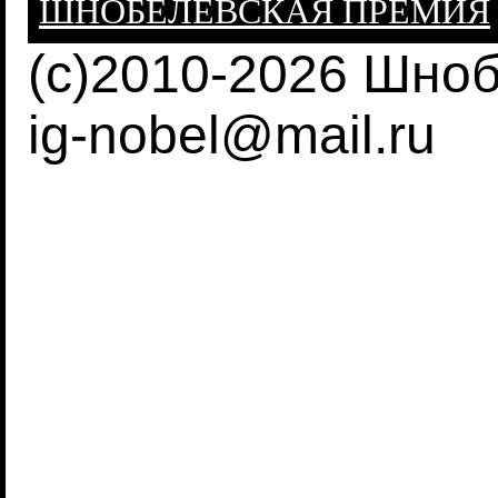
ШНОБЕЛЕВСКАЯ ПРЕМИЯ
(c)2010-2026 Шно
ig-nobel@mail.ru