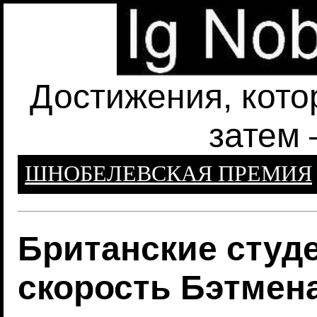
Достижения, кото
затем 
ШНОБЕЛЕВСКАЯ ПРЕМИЯ
Британские студ
скорость Бэтмен