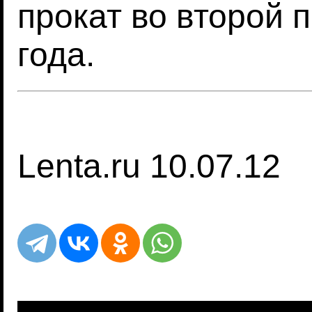
прокат во второй 
года.
Lenta.ru 10.07.12