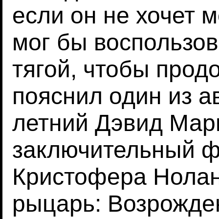
если он не хочет м
мог бы воспользов
тягой, чтобы продо
пояснил один из а
летний Дэвид Мар
заключительный ф
Кристофера Нолан
рыцарь: Возрожде