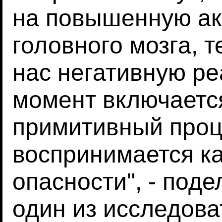
на повышенную ак
головного мозга, 
нас негативную ре
момент включается
примитивный проц
воспринимается к
опасности", - поде
один из исследова