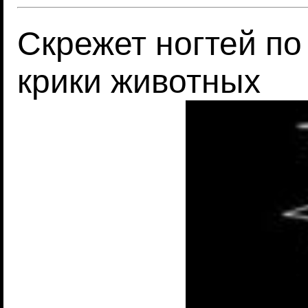
Скрежет ногтей по 
крики животных