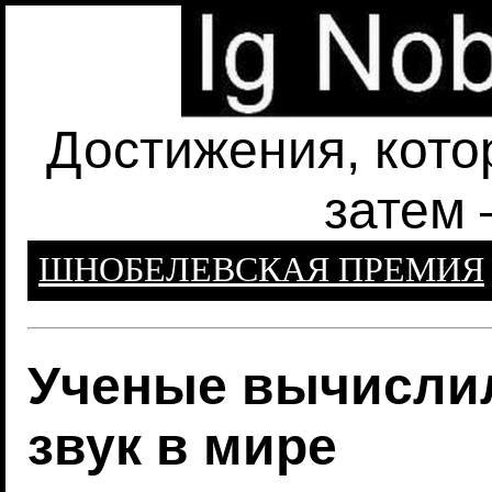
Достижения, кото
затем 
ШНОБЕЛЕВСКАЯ ПРЕМИЯ
Ученые вычисли
звук в мире