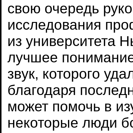
свою очередь рук
исследования про
из университета Н
лучшее понимание
звук, которого уда
благодаря послед
может помочь в из
некоторые люди б