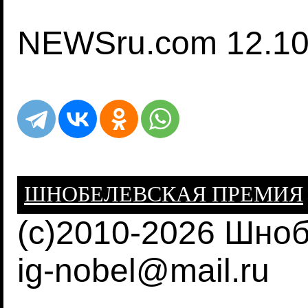
NEWSru.com 12.10
ШНОБЕЛЕВСКАЯ ПРЕМИЯ
(c)2010-2026 Шно
ig-nobel@mail.ru