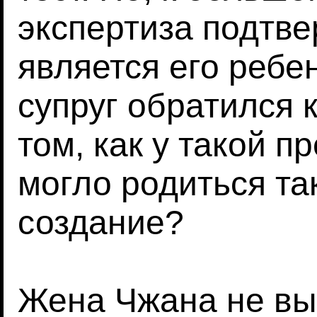
экспертиза подтве
является его ребе
супруг обратился 
том, как у такой 
могло родиться та
создание?
Жена Чжана не вы