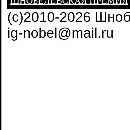
ШНОБЕЛЕВСКАЯ ПРЕМИЯ
(c)2010-2026 Шно
ig-nobel@mail.ru