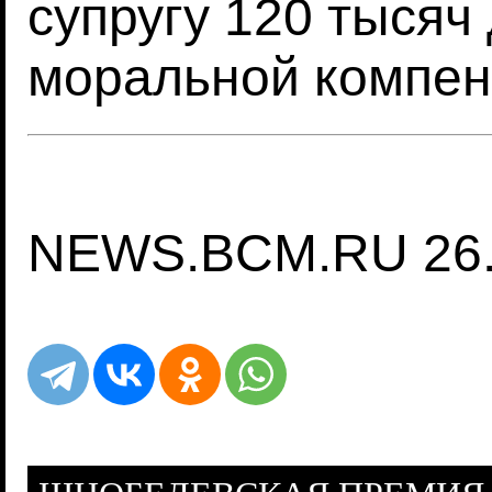
супругу 120 тысяч
моральной компен
NEWS.BCM.RU 26.