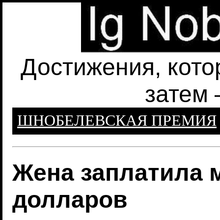
Достижения, кото
затем 
ШНОБЕЛЕВСКАЯ ПРЕМИЯ
Жена заплатила 
долларов