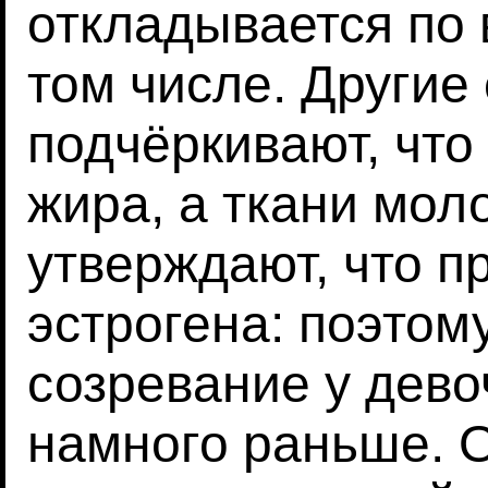
откладывается по в
том числе. Другие
подчёркивают, что
жира, а ткани мол
утверждают, что п
эстрогена: поэтом
созревание у дево
намного раньше. 