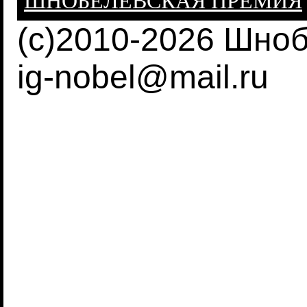
ШНОБЕЛЕВСКАЯ ПРЕМИЯ
(c)2010-2026 Шно
ig-nobel@mail.ru