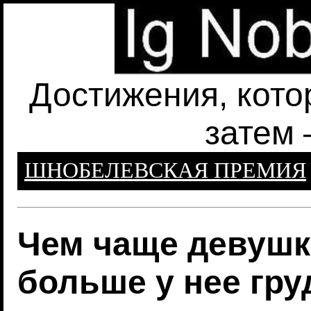
Достижения, кото
затем 
ШНОБЕЛЕВСКАЯ ПРЕМИЯ
Чем чаще девушк
больше у нее гру