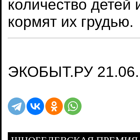
количество детей 
кормят их грудью.
ЭКОБЫТ.РУ 21.06.