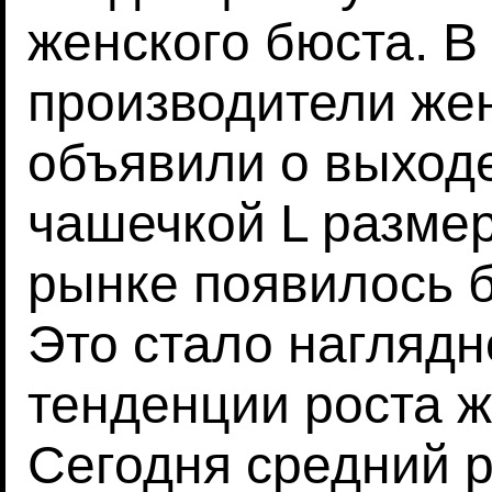
женского бюста. В
производители жен
объявили о выходе
чашечкой L размер
рынке появилось б
Это стало нагляд
тенденции роста ж
Сегодня средний 