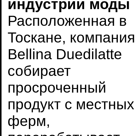
индустрии моды
Расположенная в
Тоскане, компания
Bellina Duedilatte
собирает
просроченный
продукт с местных
ферм,