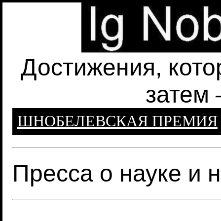
Достижения, кото
затем 
ШНОБЕЛЕВСКАЯ ПРЕМИЯ
Пресса о науке и 