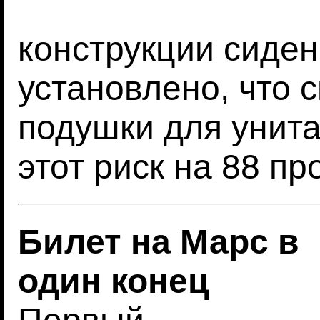
конструкции сиден
установлено, что
подушки для унита
этот риск на 88 пр
Билет на Марс в
один конец