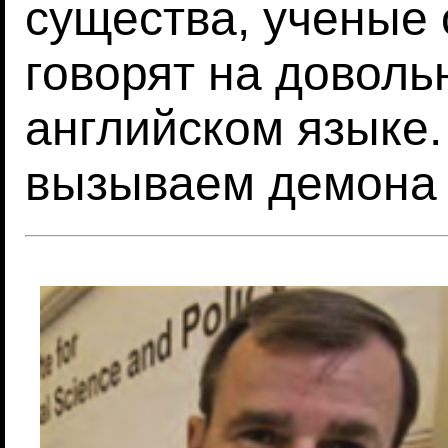
существа, ученые 
говорят на довол
английском языке
вызываем демона