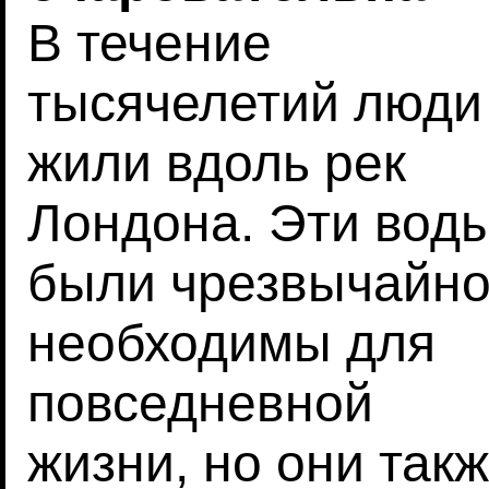
В течение
тысячелетий люди
жили вдоль рек
Лондона. Эти вод
были чрезвычайн
необходимы для
повседневной
жизни, но они так