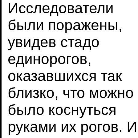
Исследователи
были поражены,
увидев стадо
единорогов,
оказавшихся так
близко, что можно
было коснуться
руками их рогов. 