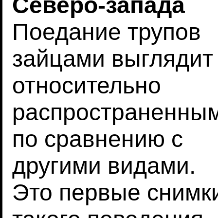
Северо-запада
Поедание трупов
зайцами выглядит
относительно
распространенны
по сравнению с
другими видами.
Это первые снимк