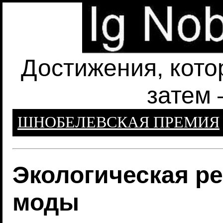
Достижения, кото
затем 
ШНОБЕЛЕВСКАЯ ПРЕМИЯ
Экологическая р
моды