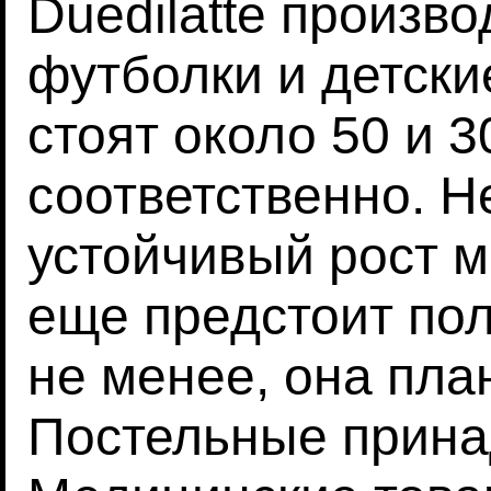
Duedilatte произво
футболки и детски
стоят около 50 и 3
соответственно. Н
устойчивый рост м
еще предстоит по
не менее, она пла
Постельные прина