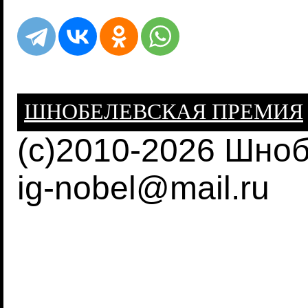
ШНОБЕЛЕВСКАЯ ПРЕМИЯ
(c)2010-2026 Шно
ig-nobel@mail.ru