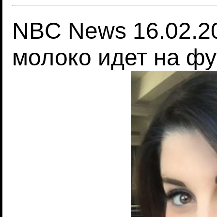
NBC News 16.02.2
молоко идет на ф