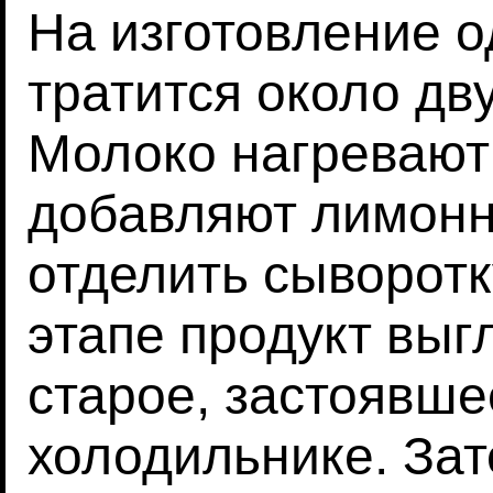
На изготовление 
тратится около дв
Молоко нагревают
добавляют лимонн
отделить сыворотк
этапе продукт выгл
старое, застоявше
холодильнике. Зат