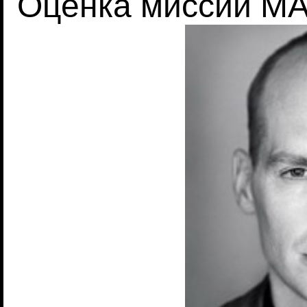
Оценка миссии M