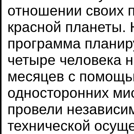
отношении своих 
красной планеты. 
программа планир
четыре человека 
месяцев с помощь
односторонних ми
провели независи
технической осущ