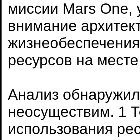
миссии Mars One, 
внимание архитек
жизнеобеспечения
ресурсов на месте
Анализ обнаружил,
неосуществим. 1 
использования рес