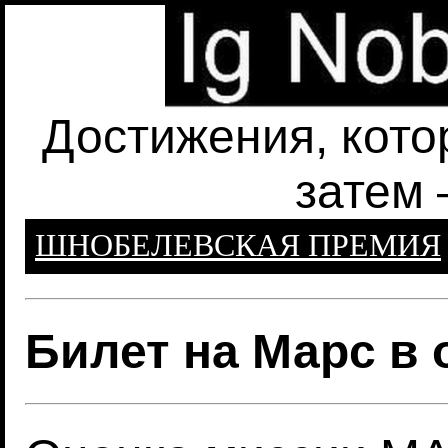
Достижения, кото
затем 
ШНОБЕЛЕВСКАЯ ПРЕМИЯ
Билет на Марс в 