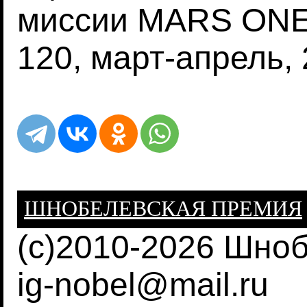
миссии MARS ONE",
120, март-апрель, 
ШНОБЕЛЕВСКАЯ ПРЕМИЯ
(c)2010-2026 Шно
ig-nobel@mail.ru