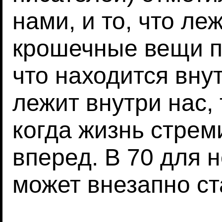
нами, и то, что ле
крошечные вещи п
что находится внут
лежит внутри нас, 
когда жизнь стрем
вперед. В 70 для 
может внезапно ст