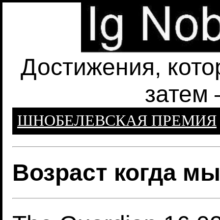
Достижения, кото
затем 
ШНОБЕЛЕВСКАЯ ПРЕМИЯ
Возраст когда м