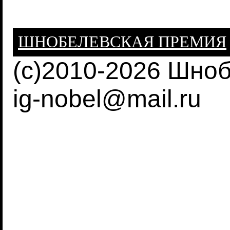
ШНОБЕЛЕВСКАЯ ПРЕМИЯ
(c)2010-2026 Шно
ig-nobel@mail.ru