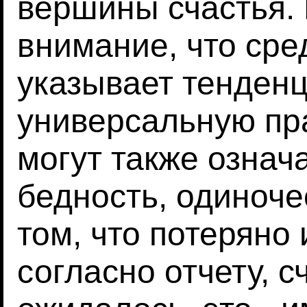
вершины счастья.
внимание, что сре
указывает тенденц
универсальную пра
могут также означ
бедность, одиноче
том, что потеряно
согласно отчету, сч