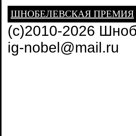
ШНОБЕЛЕВСКАЯ ПРЕМИЯ
(c)2010-2026 Шно
ig-nobel@mail.ru