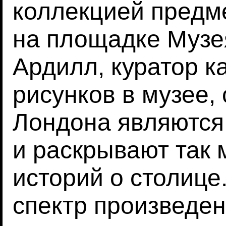
коллекцией предме
на площадке Музе
Ардилл, куратор к
рисунков в музее, 
Лондона являются
и раскрывают так 
историй о столице
спектр произведен