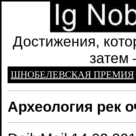
Достижения, кото
затем 
ШНОБЕЛЕВСКАЯ ПРЕМИЯ
Археология рек 