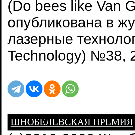
(Do bees like Van 
опубликована в жу
лазерные технологи
Technology) №38, 2
ШНОБЕЛЕВСКАЯ ПРЕМИЯ