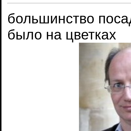
большинство поса
было на цветках