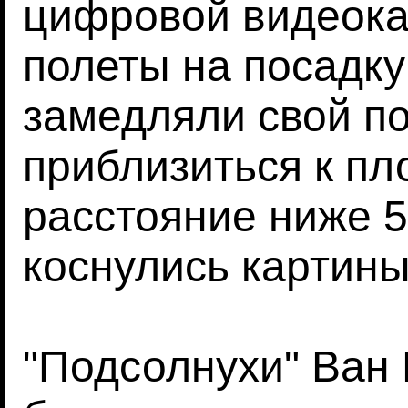
цифровой видеока
полеты на посадку
замедляли свой по
приблизиться к п
расстояние ниже 5
коснулись картины
"Подсолнухи" Ван 