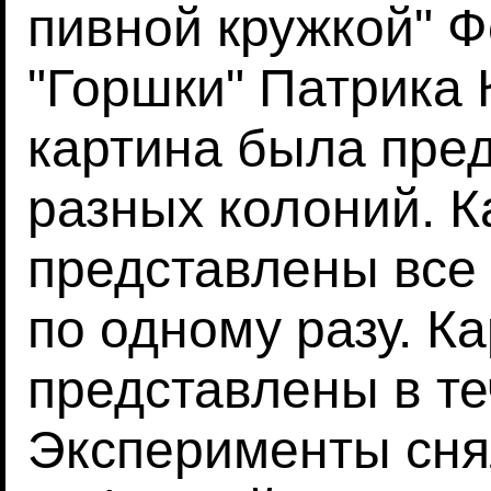
пивной кружкой" 
"Горшки" Патрика
картина была пред
разных колоний. 
представлены все 
по одному разу. К
представлены в те
Эксперименты сня