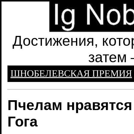
Достижения, кото
затем 
ШНОБЕЛЕВСКАЯ ПРЕМИЯ
Пчелам нравятся
Гога