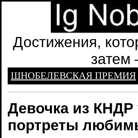
Достижения, кото
затем 
ШНОБЕЛЕВСКАЯ ПРЕМИЯ
Девочка из КНДР 
портреты любим