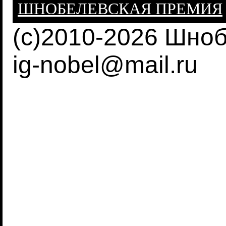
ШНОБЕЛЕВСКАЯ ПРЕМИЯ
(c)2010-2026 Шно
ig-nobel@mail.ru