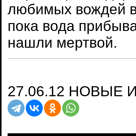
любимых вождей в
пока вода прибыва
нашли мертвой.
27.06.12 НОВЫЕ