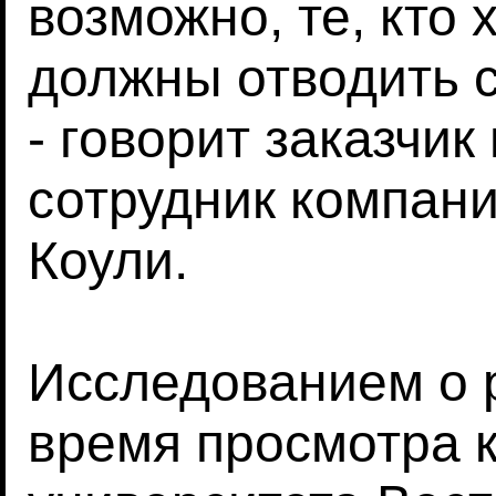
возможно, те, кто 
должны отводить с
- говорит заказчик
сотрудник компан
Коули.
Исследованием о 
время просмотра 