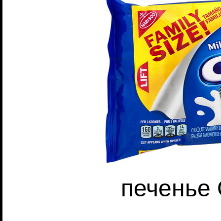
печенье 