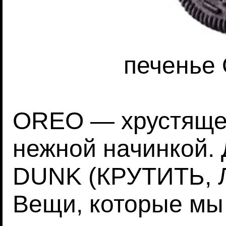
печенье 
OREO — хрустящее
нежной начинкой. 
DUNK (КРУТИТЬ, 
Вещи, которые мы