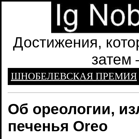
Достижения, кото
затем 
ШНОБЕЛЕВСКАЯ ПРЕМИЯ
Об ореологии, из
печенья Oreo