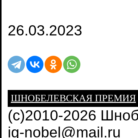
26.03.2023
ШНОБЕЛЕВСКАЯ ПРЕМИЯ
(c)2010-2026 Шно
ig-nobel@mail.ru