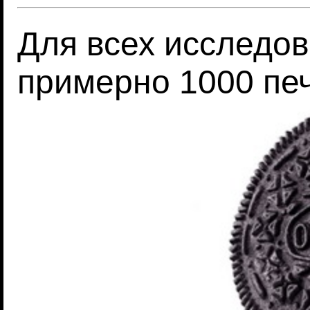
Для всех исследо
примерно 1000 пе