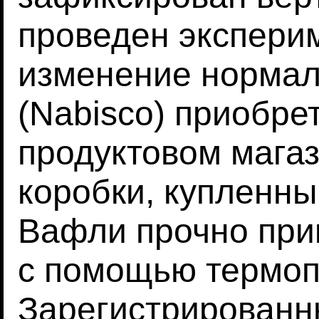
проведен экспери
изменение нормал
(Nabisco) приобре
продуктовом магаз
коробки, купленны
Вафли прочно при
с помощью термоп
Зарегистрированн