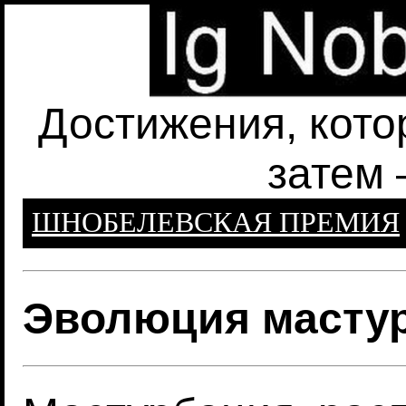
Достижения, кото
затем 
ШНОБЕЛЕВСКАЯ ПРЕМИЯ
Эволюция мастур