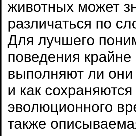
животных может з
различаться по сл
Для лучшего пони
поведения крайне 
выполняют ли они
и как сохраняются
эволюционного вр
также описываемая