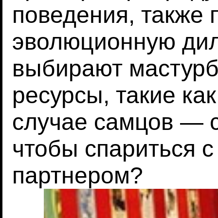
поведения, также 
эволюционную дил
выбирают мастурб
ресурсы, такие как
случае самцов — с
чтобы спариться 
партнером?