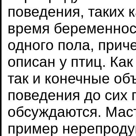
поведения, таких к
время беременнос
одного пола, при
описан у птиц. Ка
так и конечные об
поведения до сих 
обсуждаются. Мас
пример нерепроду