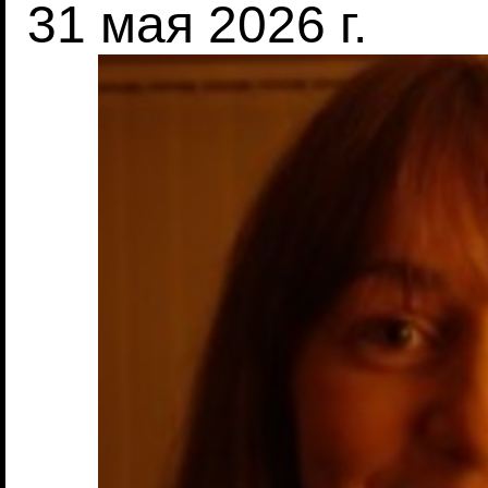
31 мая 2026 г.