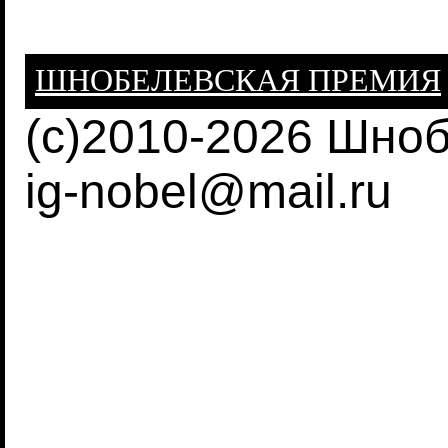
ШНОБЕЛЕВСКАЯ ПРЕМИЯ
(c)2010-2026 Шно
ig-nobel@mail.ru