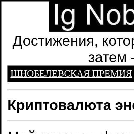
Достижения, кото
затем 
ШНОБЕЛЕВСКАЯ ПРЕМИЯ
Криптовалюта эн