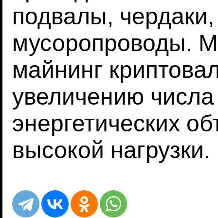
подвалы, чердаки,
мусоропроводы. М
майнинг криптовал
увеличению числа
энергетических об
высокой нагрузки.