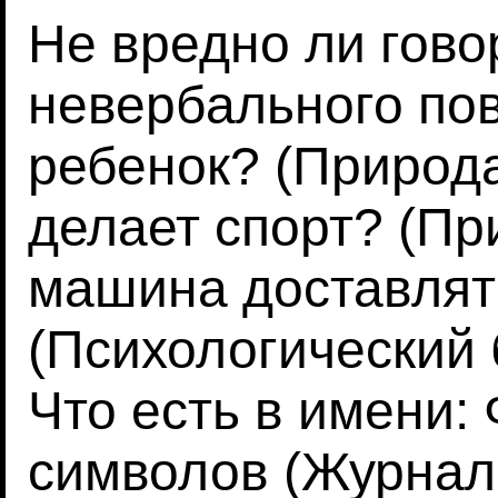
Не вредно ли гово
невербального пов
ребенок? (Природа
делает спорт? (Пр
машина доставлят
(Психологический 
Что есть в имени:
символов (Журнал