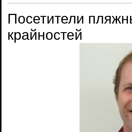
Посетители пляжн
крайностей