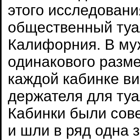
этого исследовани
общественный туа
Калифорния. В му
одинакового разме
каждой кабинке в
держателя для туа
Кабинки были сов
и шли в ряд одна 