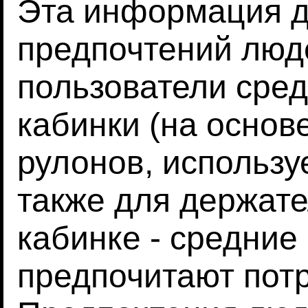
Эта информация д
предпочтений люд
пользователи сред
кабинки (на основ
рулонов, использу
также для держате
кабинке - средние
предпочитают пот