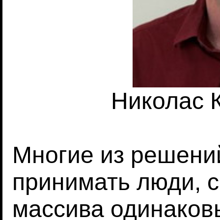
Николас 
Многие из решени
принимать люди, 
массива одинаков