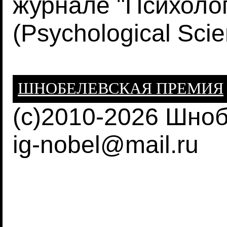
журнале "Психолог
(Psychological Scie
ШНОБЕЛЕВСКАЯ ПРЕМИЯ
(c)2010-2026 Шно
ig-nobel@mail.ru