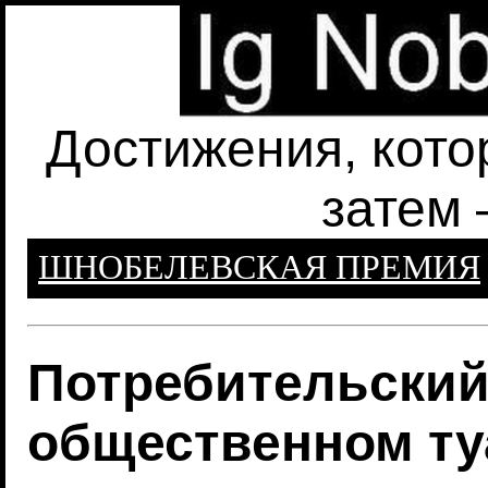
Достижения, кото
затем 
ШНОБЕЛЕВСКАЯ ПРЕМИЯ
Потребительский
общественном ту