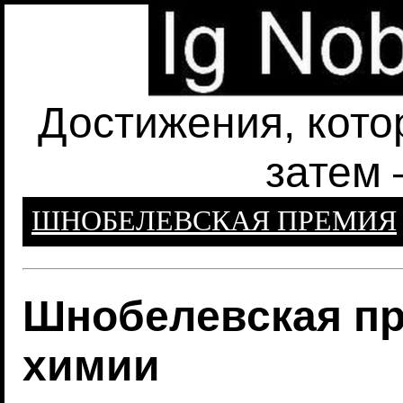
Достижения, кото
затем 
ШНОБЕЛЕВСКАЯ ПРЕМИЯ
Шнобелевская пр
химии