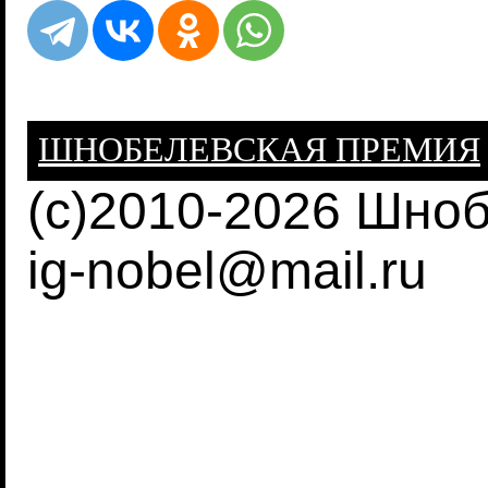
ШНОБЕЛЕВСКАЯ ПРЕМИЯ
(c)2010-2026 Шно
ig-nobel@mail.ru