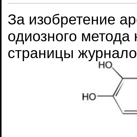
За изобретение ар
одиозного метода 
страницы журнало