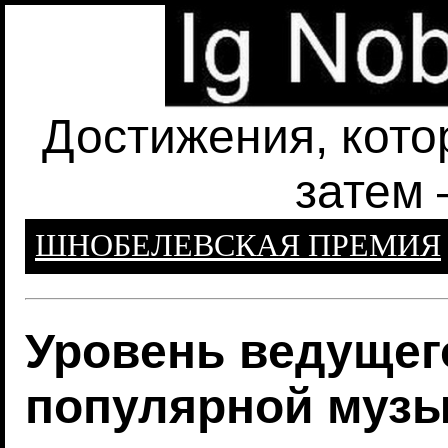
Достижения, кото
затем 
ШНОБЕЛЕВСКАЯ ПРЕМИЯ
Уровень ведущего
популярной муз