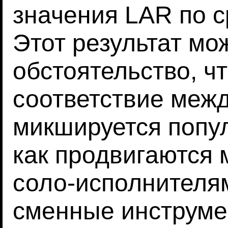
значения LAR по с
Этот результат мо
обстоятельство, ч
соответствие межд
микшируется попул
как продвигаются 
соло-исполнителя
сменные инструме