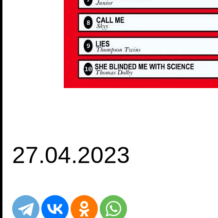
27.04.2023