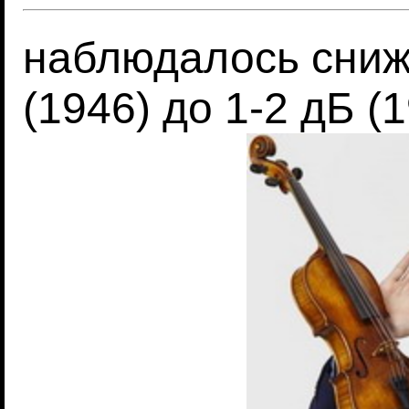
наблюдалось сниж
(1946) до 1-2 дБ (