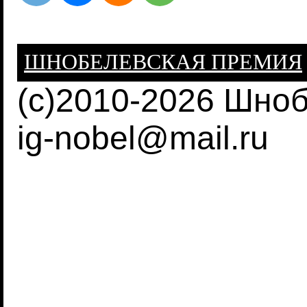
ШНОБЕЛЕВСКАЯ ПРЕМИЯ
(c)2010-2026 Шно
ig-nobel@mail.ru