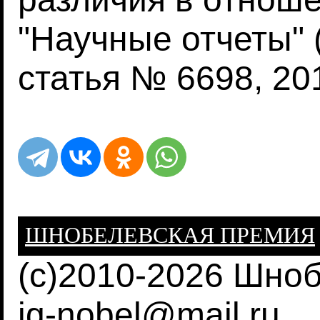
"Научные отчеты" (Sc
статья № 6698, 20
ШНОБЕЛЕВСКАЯ ПРЕМИЯ
(c)2010-2026 Шно
ig-nobel@mail.ru