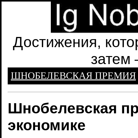
Достижения, кото
затем 
ШНОБЕЛЕВСКАЯ ПРЕМИЯ
Шнобелевская пр
экономике