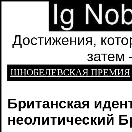
Достижения, кото
затем 
ШНОБЕЛЕВСКАЯ ПРЕМИЯ
Британская идент
неолитический Б