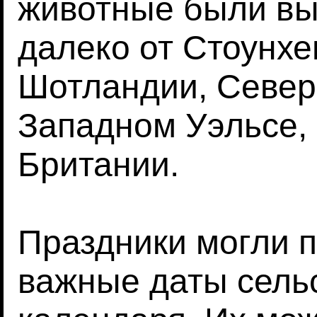
животные были в
далеко от Стоунхе
Шотландии, Север
Западном Уэльсе, 
Британии.
Праздники могли п
важные даты сель