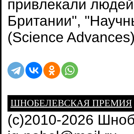
привлекали людей
Британии", "Научн
(Science Advances)
ШНОБЕЛЕВСКАЯ ПРЕМИЯ
(c)2010-2026 Шно