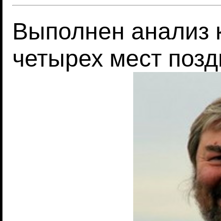
Выполнен анализ к
четырех мест позд