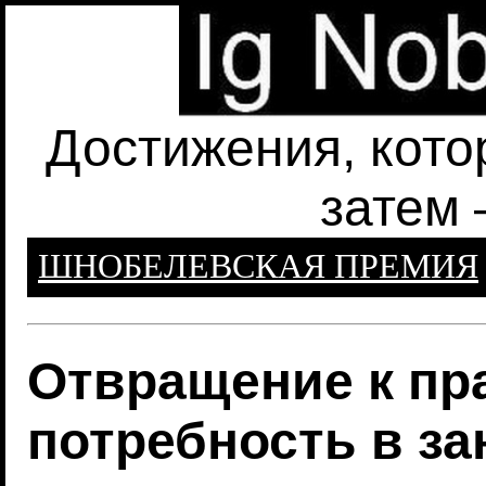
Достижения, кото
затем 
ШНОБЕЛЕВСКАЯ ПРЕМИЯ
Отвращение к пр
потребность в за