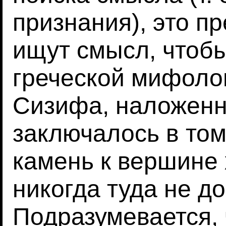
признания), это пр
ищут смысл, чтобы
греческой мифоло
Сизифа, наложенн
заключалось в том
камень к вершине 
никогда туда не д
Подразумевается,