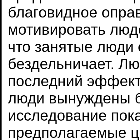
благовидное опра
мотивировать люд
что занятые люди 
бездельничает. Лю
последний эффект
люди вынуждены 
исследование пока
предполагаемые ц