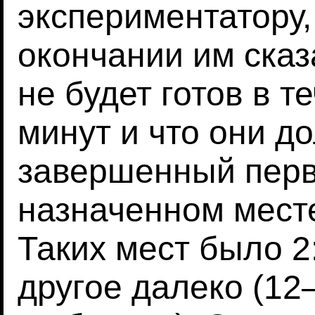
экспериментатору,
окончании им сказ
не будет готов в 
минут и что они д
завершенный перв
назначенном мест
Таких мест было 2
другое далеко (12