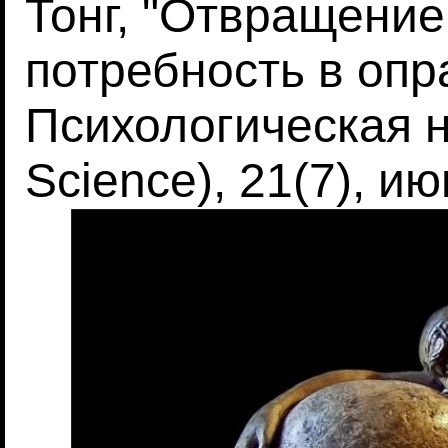
Тонг, "Отвращение
потребность в опр
Психологическая н
Science), 21(7), и