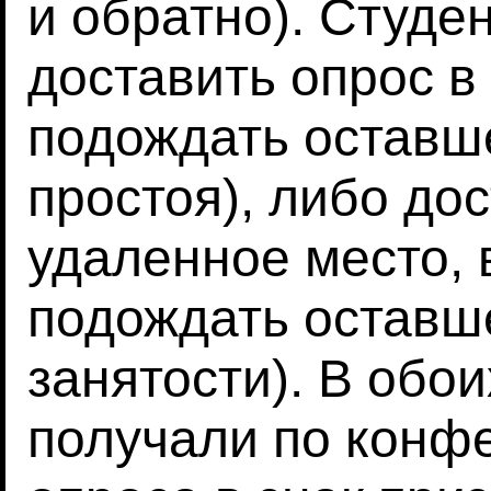
и обратно). Студе
доставить опрос в
подождать оставш
простоя), либо до
удаленное место, 
подождать оставш
занятости). В обои
получали по конф