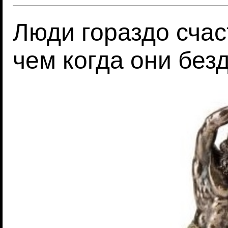
Люди гораздо счас
чем когда они без