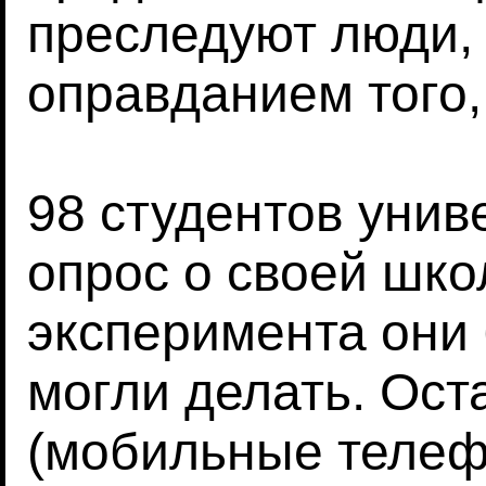
преследуют люди, 
оправданием того,
98 студентов унив
опрос о своей шко
эксперимента они
могли делать. Ост
(мобильные телеф