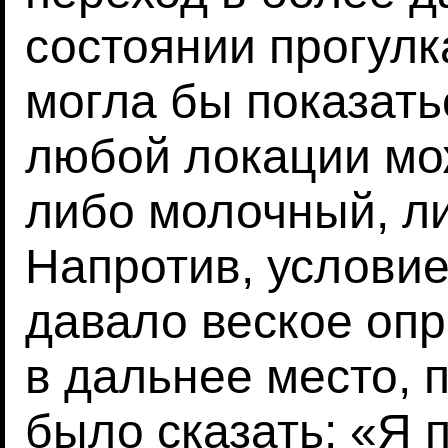
состоянии прогулк
могла бы показать
любой локации мо
либо молочный, л
Напротив, услови
давало веское опр
в дальнее место, 
было сказать: «Я 