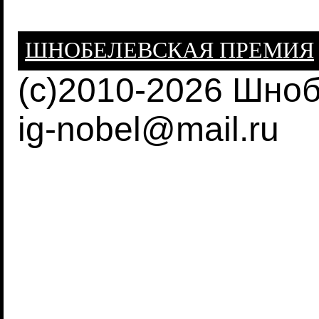
ШНОБЕЛЕВСКАЯ ПРЕМИЯ
(c)2010-2026 Шно
ig-nobel@mail.ru