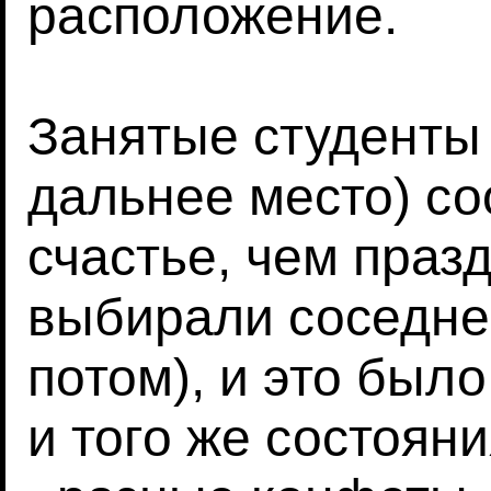
расположение.
Занятые студенты
дальнее место) с
счастье, чем праз
выбирали соседне
потом), и это было
и того же состояни