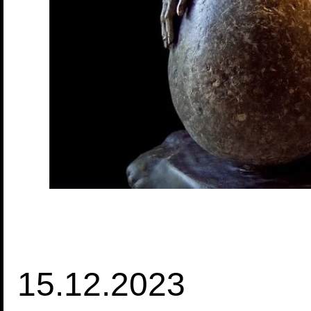
15.12.2023