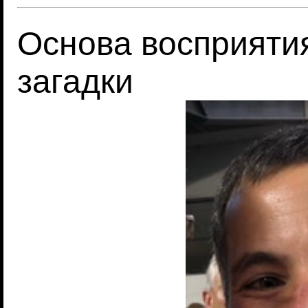
Основа восприяти
загадки