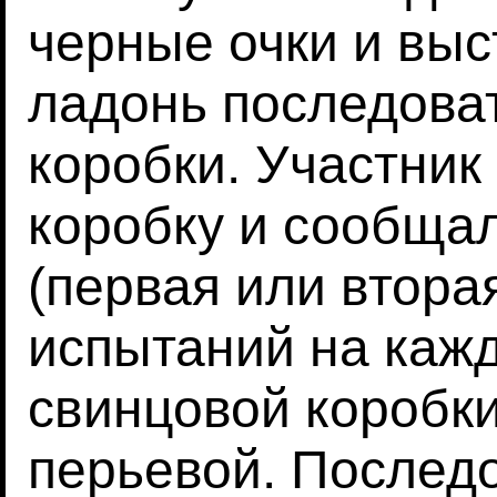
черные очки и выс
ладонь последова
коробки. Участник
коробку и сообщал
(первая или втора
испытаний на кажд
свинцовой коробки
перьевой. Послед