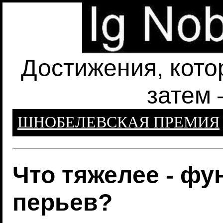
Достижения, кото
затем 
ШНОБЕЛЕВСКАЯ ПРЕМИЯ
Что тяжелее - фу
перьев?