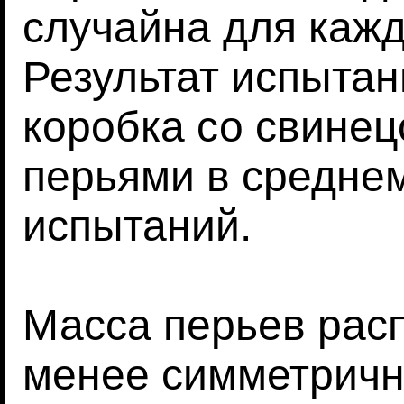
случайна для кажд
Результат испытан
коробка со свинец
перьями в среднем
испытаний.
Масса перьев рас
менее симметричн