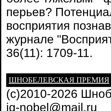
перьев? Потенциа
восприятия познав
журнале "Восприяти
36(11): 1709-11.
ШНОБЕЛЕВСКАЯ ПРЕМИЯ
(c)2010-2026 Шно
ig-nobel@mail.ru