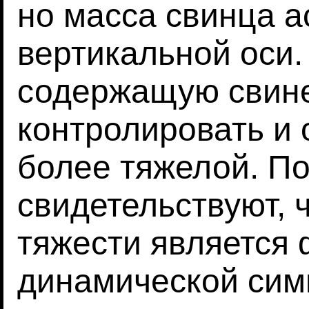
но масса свинца 
вертикальной оси.
содержащую свине
контролировать и 
более тяжелой. П
свидетельствуют, 
тяжести является
динамической сим