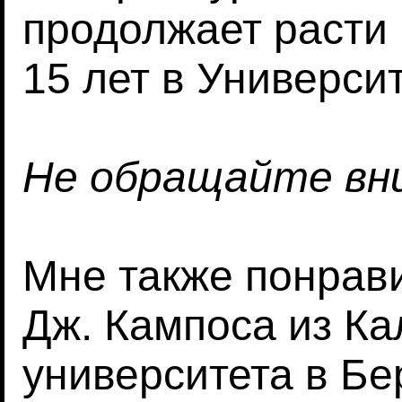
продолжает расти
15 лет в Универси
Не обращайте вни
Мне также понрав
Дж. Кампоса из К
университета в Бе