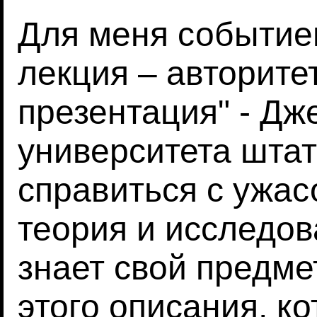
Для меня событие
лекция – авторите
презентация" - Дж
университета штат
справиться с ужас
теория и исследов
знает свой предмет
этого описания, к