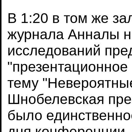
В 1:20 в том же за
журнала Анналы 
исследований пре
"презентационное 
тему "Невероятны
Шнобелевская пре
было единственно
дня конференции, 