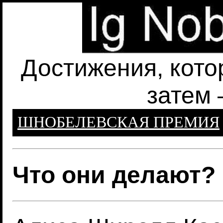
Достижения, кото
затем 
ШНОБЕЛЕВСКАЯ ПРЕМИЯ
Что они делают? 