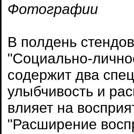
Фотографии
В полдень стендов
"Социально-лично
содержит два спец
улыбчивость и ра
влияет на восприя
"Расширение восп