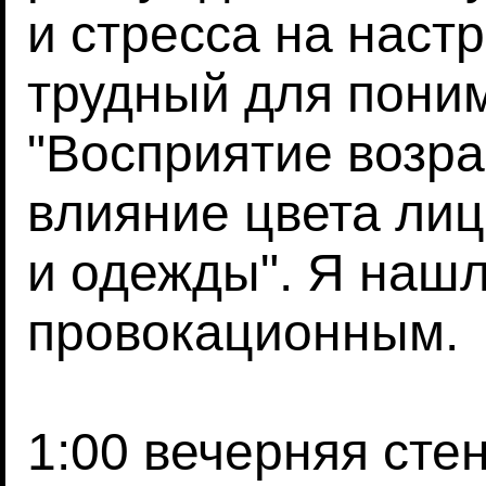
и стресса на настр
трудный для пони
"Восприятие возр
влияние цвета лиц
и одежды". Я нашл
провокационным.
1:00 вечерняя сте