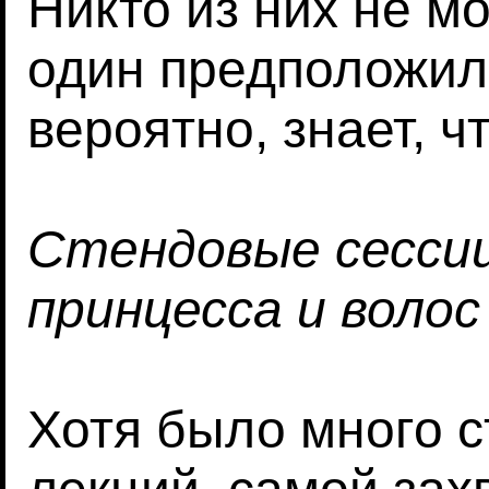
Никто из них не мо
один предположил,
вероятно, знает, чт
Стендовые сессии:
принцесса и волос
Хотя было много 