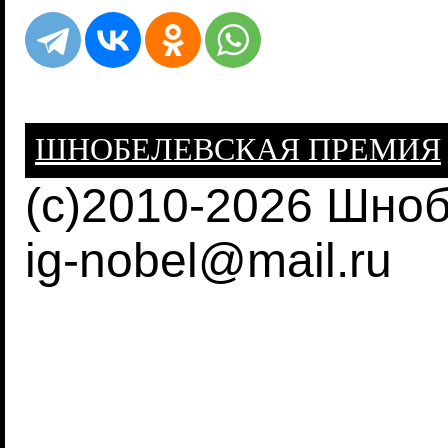
ШНОБЕЛЕВСКАЯ ПРЕМИЯ
(c)2010-2026 Шно
ig-nobel@mail.ru