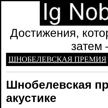
Достижения, кото
затем 
ШНОБЕЛЕВСКАЯ ПРЕМИЯ
Шнобелевская пр
акустике