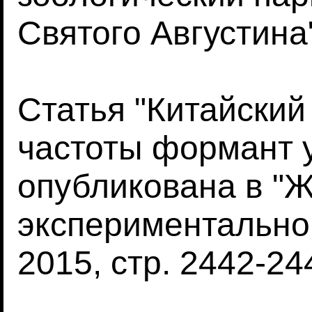
Святого Августина
Статья "Китайский
частоты формант 
опубликована в "
экспериментальной
2015, стр. 2442-24