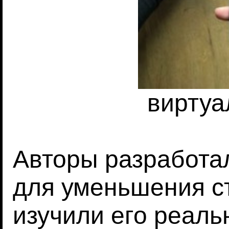
виртуа
Авторы разработа
для уменьшения с
изучили его реал