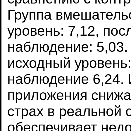
Группа вмешательс
уровень: 7,12, по
наблюдение: 5,03.
исходный уровень:
наблюдение 6,24.
приложения снижа
страх в реальной 
обеспечивает недо