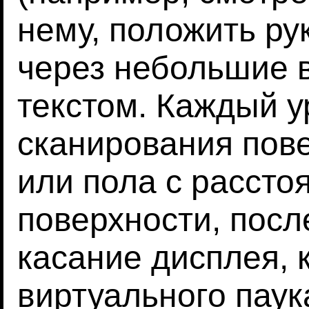
нему, положить ру
через небольшие 
текстом. Каждый у
сканирования пове
или пола с рассто
поверхности, посл
касание дисплея,
виртуального паук