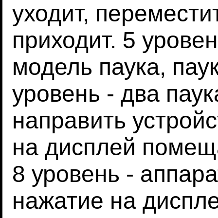
уходит, перемести
приходит. 5 уровен
модель паука, паук
уровень - два паук
направить устройс
на дисплей помеща
8 уровень - аппара
нажатие на диспл