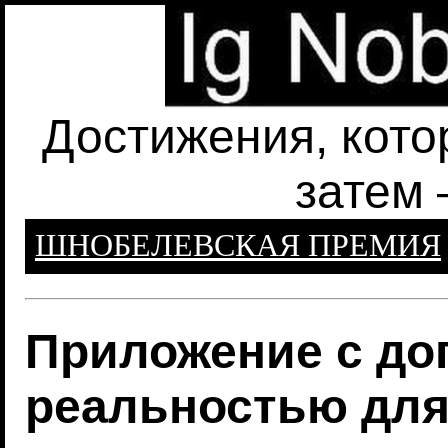
Достижения, кото
затем 
ШНОБЕЛЕВСКАЯ ПРЕМИЯ
Приложение с до
реальностью для