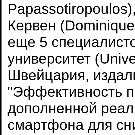
Papassotiropoulos
Кервен (Dominique 
еще 5 специалисто
университет (Univer
Швейцария, издал
"Эффективность п
дополненной реал
смартфона для сн