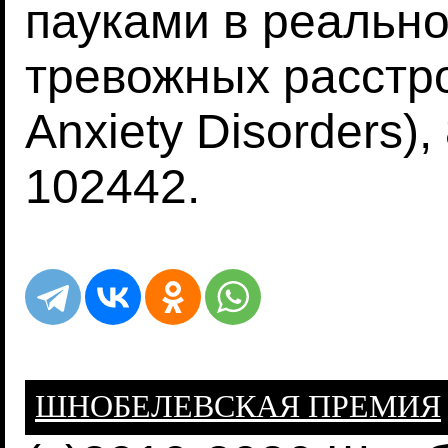
пауками в реально
тревожных расстрой
Anxiety Disorders),
102442.
ШНОБЕЛЕВСКАЯ ПРЕМИЯ