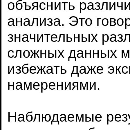
объяснить различи
анализа. Это говор
значительных разл
сложных данных м
избежать даже эк
намерениями.
Наблюдаемые резу