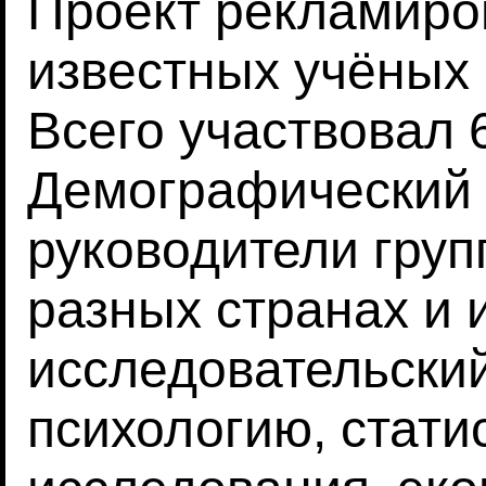
Проект рекламиро
известных учёных
Всего участвовал 
Демографический о
руководители груп
разных странах и
исследовательский
психологию, стати