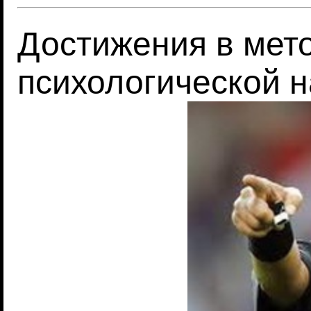
Достижения в мето
психологической н