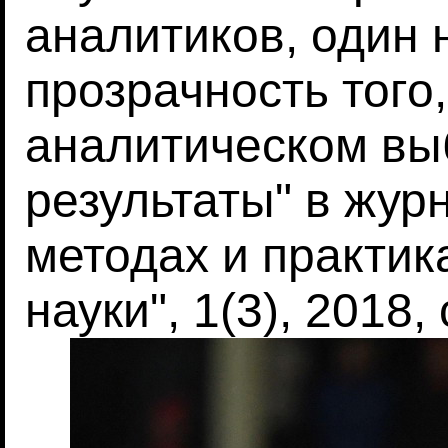
аналитиков, один 
прозрачность того
аналитическом вы
результаты" в жур
методах и практик
науки", 1(3), 2018,