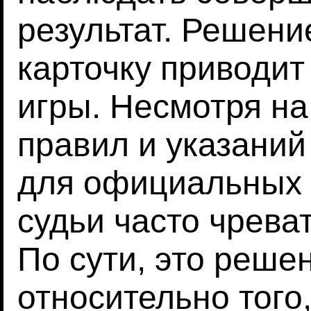
результат. Решени
карточку приводит
игры. Несмотря н
правил и указаний 
для официальных 
судьи часто чрев
По сути, это реше
относительно того