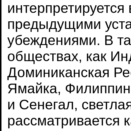
интерпретируется 
предыдущими уста
убеждениями. В та
обществах, как Ин
Доминиканская Ре
Ямайка, Филиппин
и Сенегал, светла
рассматривается к