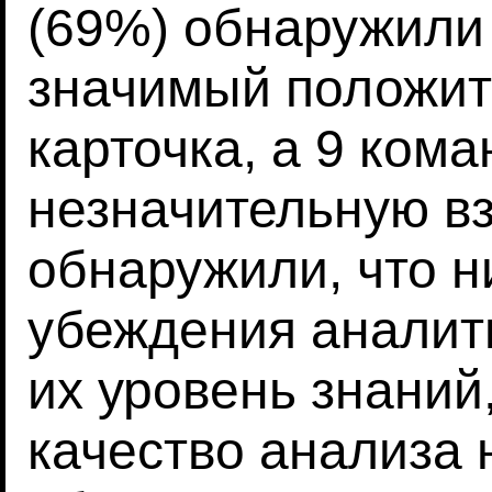
(69%) обнаружили 
значимый положит
карточка, а 9 ком
незначительную в
обнаружили, что 
убеждения аналит
их уровень знаний
качество анализа 