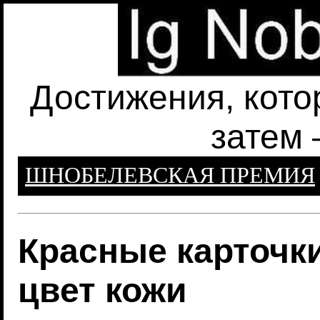
Достижения, кото
затем 
ШНОБЕЛЕВСКАЯ ПРЕМИЯ
Красные карточк
цвет кожи