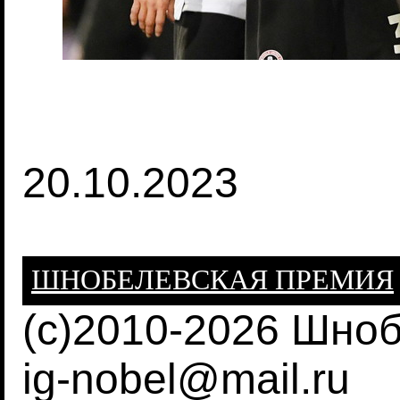
20.10.2023
ШНОБЕЛЕВСКАЯ ПРЕМИЯ
(c)2010-2026 Шно
ig-nobel@mail.ru