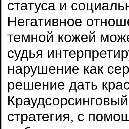
статуса и социаль
Негативное отнош
темной кожей може
судья интерпретир
нарушение как сер
решение дать крас
Краудсорсинговый
стратегия, с помо