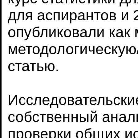
для аспирантов и 
опубликовали как
методологическую
статью.
Исследовательски
собственный анал
проверки общих и