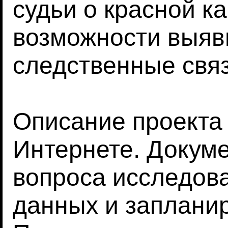
судьи о красной ка
возможности выяв
следственные связ
Описание проекта
Интернете. Докум
вопроса исследов
данных и заплани