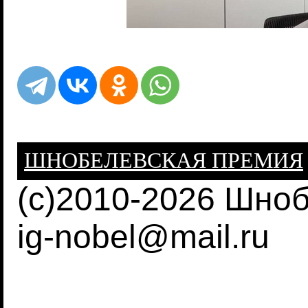
ШНОБЕЛЕВСКАЯ ПРЕМИЯ
(c)2010-2026 Шно
ig-nobel@mail.ru