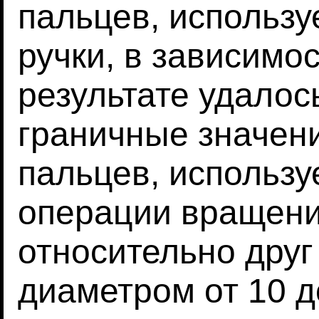
пальцев, использу
ручки, в зависимос
результате удалос
граничные значени
пальцев, использу
операции вращени
относительно друг 
диаметром от 10 