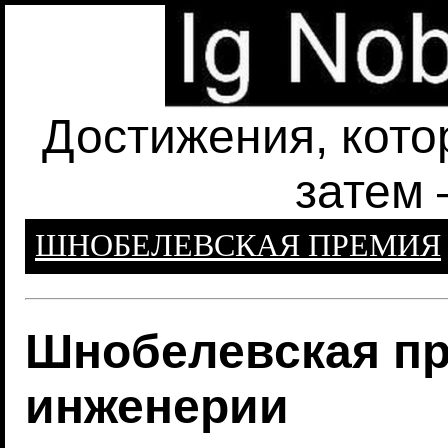
Достижения, кото
затем 
ШНОБЕЛЕВСКАЯ ПРЕМИЯ
Шнобелевская пр
инженерии