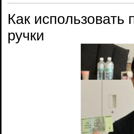
Как использовать 
ручки