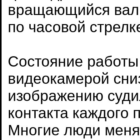
вращающийся вал 
по часовой стрелк
Состояние работы
видеокамерой сни
изображению суди
контакта каждого 
Многие люди меня