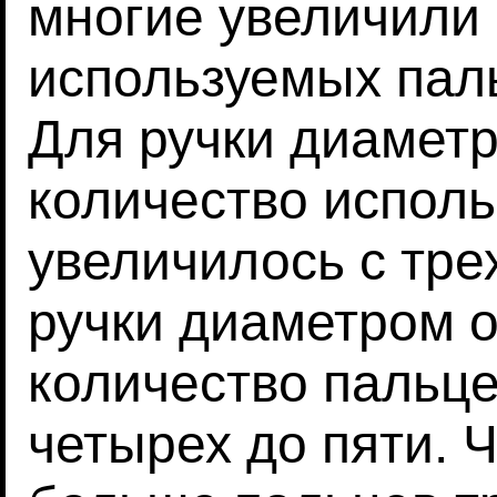
многие увеличили
используемых паль
Для ручки диаметр
количество испол
увеличилось с тре
ручки диаметром о
количество пальце
четырех до пяти. 