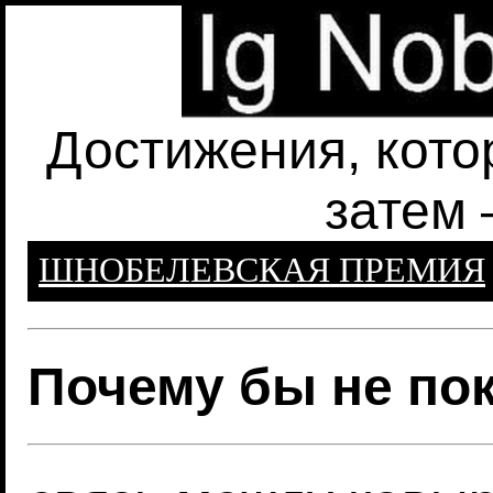
Достижения, кото
затем 
ШНОБЕЛЕВСКАЯ ПРЕМИЯ
Почему бы не по