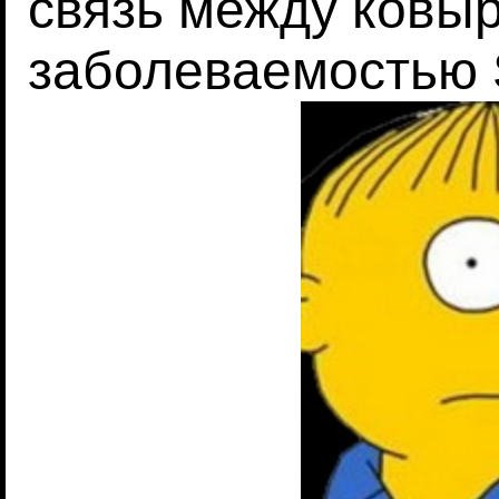
связь между ковыр
заболеваемостью