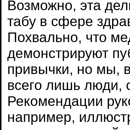
Возможно, эта дел
табу в сфере здра
Похвально, что ме
демонстрируют пу
привычки, но мы, 
всего лишь люди, 
Рекомендации рук
например, иллюст