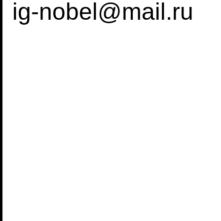
ig-nobel@mail.ru