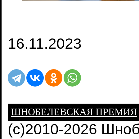
16.11.2023
ШНОБЕЛЕВСКАЯ ПРЕМИЯ
(c)2010-2026 Шно