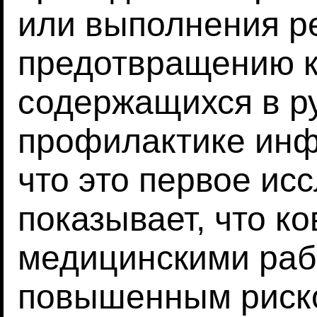
или выполнения р
предотвращению к
содержащихся в р
профилактике инф
что это первое ис
показывает, что к
медицинскими раб
повышенным риск