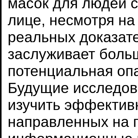
масок для людей с
лице, несмотря на
реальных доказате
заслуживает боль
потенциальная опа
Будущие исследов
изучить эффектив
направленных на 