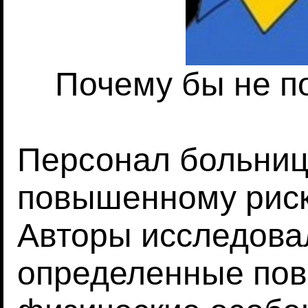
Почему бы не п
Персонал больниц
повышенному риск
Авторы исследова
определенные пов