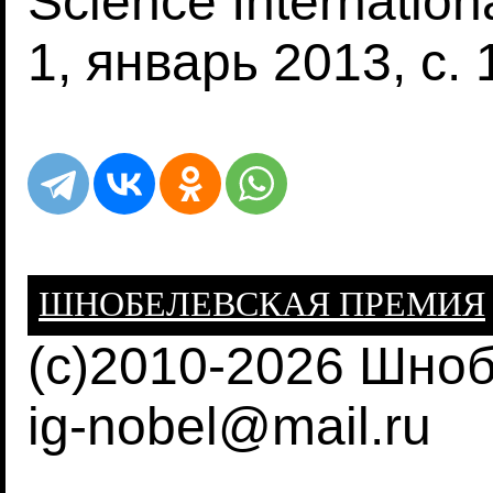
Science Internationa
1, январь 2013, с. 
ШНОБЕЛЕВСКАЯ ПРЕМИЯ
(c)2010-2026 Шно
ig-nobel@mail.ru