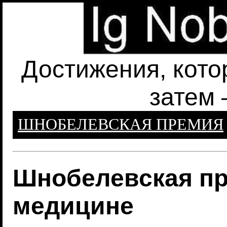
Достижения, кото
затем 
ШНОБЕЛЕВСКАЯ ПРЕМИЯ
Шнобелевская пр
медицине