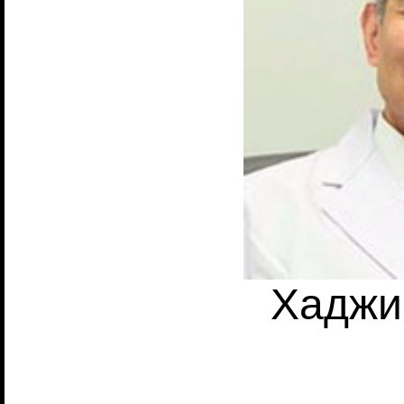
Хаджи