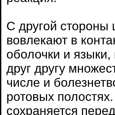
С другой стороны
вовлекают в конта
оболочки и языки,
друг другу множес
числе и болезнет
ротовых полостях.
сохраняется пере