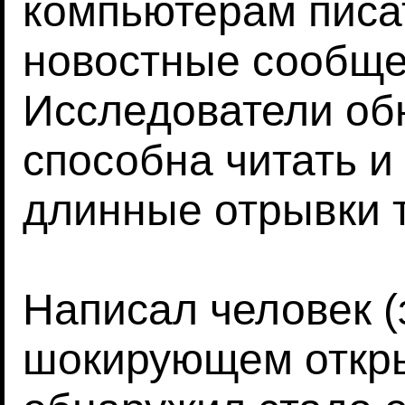
компьютерам писа
новостные сообщен
Исследователи об
способна читать и
длинные отрывки т
Написал человек (
шокирующем откр