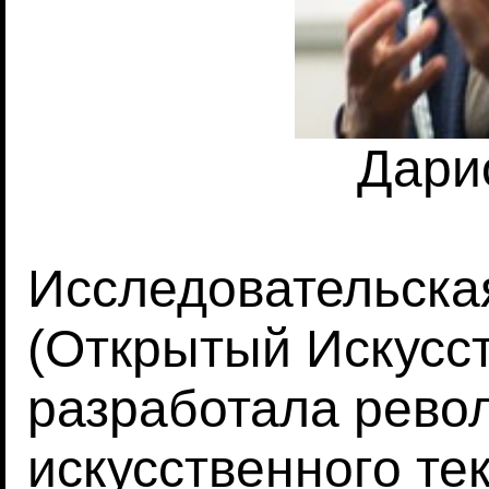
Дари
Исследовательска
(Открытый Искусс
разработала рево
искусственного тек