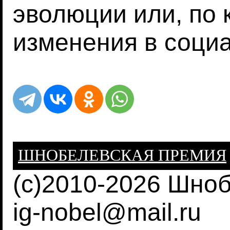
эволюции или, по 
изменения в соци
ШНОБЕЛЕВСКАЯ ПРЕМИЯ
(c)2010-2026 Шно
ig-nobel@mail.ru