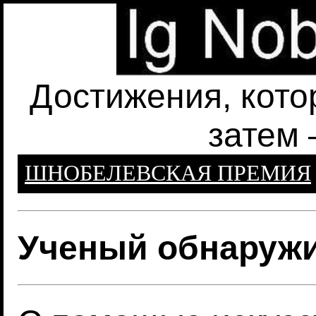
Достижения, кото
затем 
ШНОБЕЛЕВСКАЯ ПРЕМИЯ
Ученый обнаружи