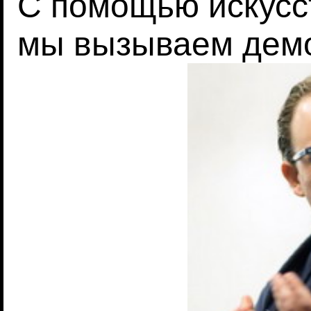
С помощью искусс
мы вызываем дем