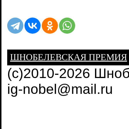
ШНОБЕЛЕВСКАЯ ПРЕМИЯ
(c)2010-2026 Шно
ig-nobel@mail.ru