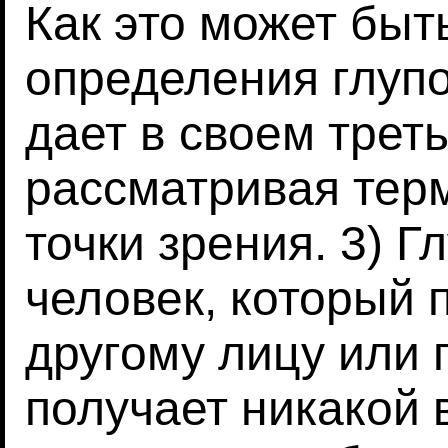
Как это может быт
определения глупо
дает в своем трет
рассматривая тер
точки зрения. 3) Г
человек, который 
другому лицу или 
получает никакой 