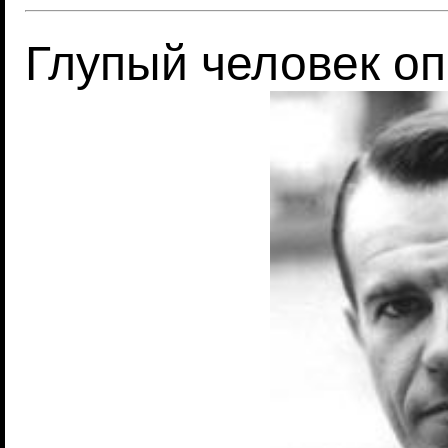
Глупый человек о