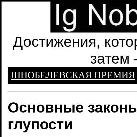
Достижения, кото
затем 
ШНОБЕЛЕВСКАЯ ПРЕМИЯ
Основные законы
глупости